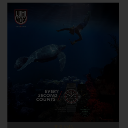
REKLAMA