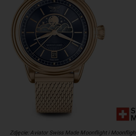
Zdjęcie: Aviator Swiss Made Moonflight i Moonfligh