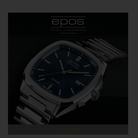
REKLAMA