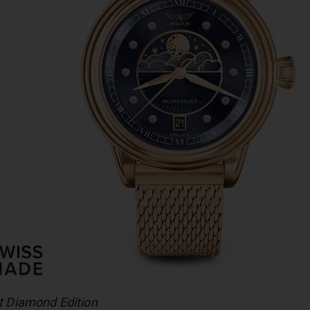
t Diamond Edition