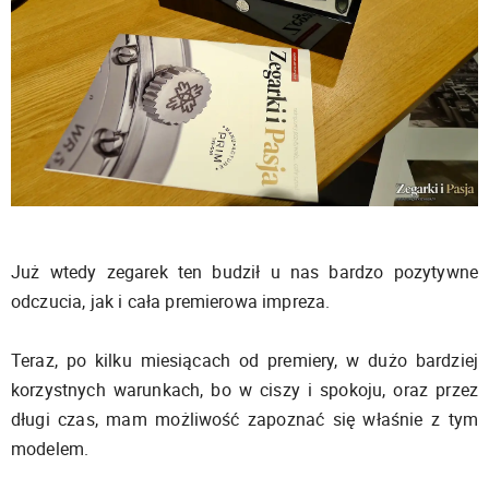
Już wtedy zegarek ten budził u nas bardzo pozytywne
odczucia, jak i cała premierowa impreza.
Teraz, po kilku miesiącach od premiery, w dużo bardziej
korzystnych warunkach, bo w ciszy i spokoju, oraz przez
długi czas, mam możliwość zapoznać się właśnie z tym
modelem.