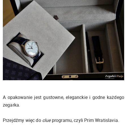
A opakowanie jest gustowne, eleganckie i godne każdego
zegarka.
Przejdźmy więc do
clue
programu, czyli Prim Wratislavia.