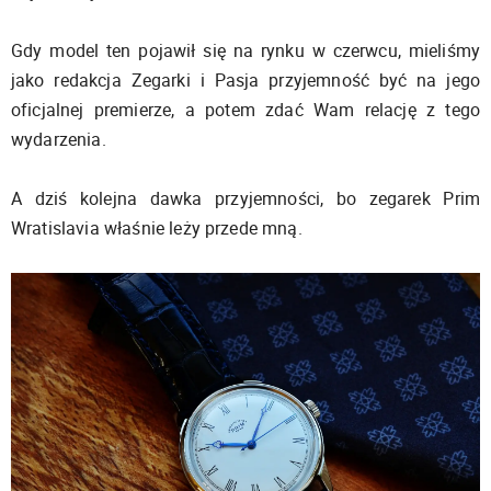
Gdy model ten pojawił się na rynku w czerwcu, mieliśmy
jako redakcja Zegarki i Pasja przyjemność być na jego
oficjalnej premierze, a potem zdać Wam relację z tego
wydarzenia.
A dziś kolejna dawka przyjemności, bo zegarek Prim
Wratislavia właśnie leży przede mną.