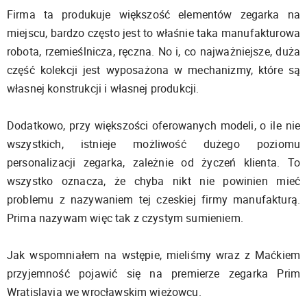
Firma ta produkuje większość elementów zegarka na
miejscu, bardzo często jest to właśnie taka manufakturowa
robota, rzemieślnicza, ręczna. No i, co najważniejsze, duża
część kolekcji jest wyposażona w mechanizmy, które są
własnej konstrukcji i własnej produkcji.
Dodatkowo, przy większości oferowanych modeli, o ile nie
wszystkich, istnieje możliwość dużego poziomu
personalizacji zegarka, zależnie od życzeń klienta. To
wszystko oznacza, że chyba nikt nie powinien mieć
problemu z nazywaniem tej czeskiej firmy manufakturą.
Prima nazywam więc tak z czystym sumieniem.
Jak wspomniałem na wstępie, mieliśmy wraz z Maćkiem
przyjemność pojawić się na premierze zegarka Prim
Wratislavia we wrocławskim wieżowcu.