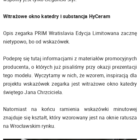
Witrażowe okno katedry i substancja HyCeram
Opis zegarka PRIM Wratislavia Edycja Limitowana zacznę
nietypowo, bo od wskazówek.
Podeprę się tutaj informacjami z materiałów promocyjnych
producenta, o których już pisaliśmy przy okazji prezentacji
tego modelu. Wyczytamy w nich, że wzorem, inspiracją dla
projektu wskazówek zegarka jest witrażowe okno katedry
świętego Jana Chrzciciela.
Natomiast na końcu ramienia wskazówki minutowej
znajduje się kształt, który wzorowany jest na oknie ratusza
na Wrocławskim rynku.