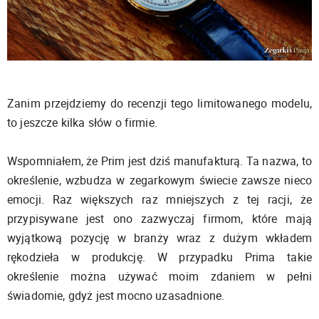
Zanim przejdziemy do recenzji tego limitowanego modelu,
to jeszcze kilka słów o firmie.
Wspomniałem, że Prim jest dziś manufakturą. Ta nazwa, to
określenie, wzbudza w zegarkowym świecie zawsze nieco
emocji. Raz większych raz mniejszych z tej racji, że
przypisywane jest ono zazwyczaj firmom, które mają
wyjątkową pozycję w branży wraz z dużym wkładem
rękodzieła w produkcję. W przypadku Prima takie
określenie można używać moim zdaniem w pełni
świadomie, gdyż jest mocno uzasadnione.