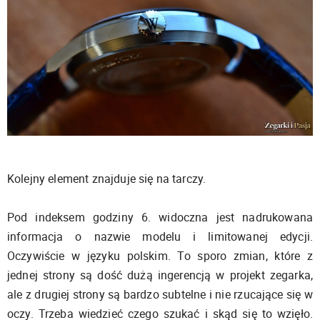
Kolejny element znajduje się na tarczy.
Pod indeksem godziny 6. widoczna jest nadrukowana
informacja o nazwie modelu i limitowanej edycji.
Oczywiście w języku polskim. To sporo zmian, które z
jednej strony są dość dużą ingerencją w projekt zegarka,
ale z drugiej strony są bardzo subtelne i nie rzucające się w
oczy. Trzeba wiedzieć czego szukać i skąd się to wzięło.