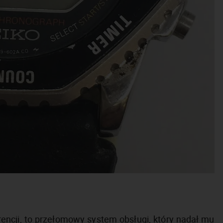
rencji, to przełomowy system obsługi, który nadał mu