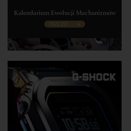
Kalendarium Ewolucji Mechanizmów
PRZEJDŹ