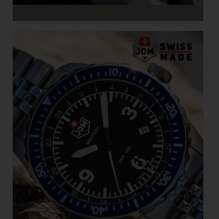
REKLAMA