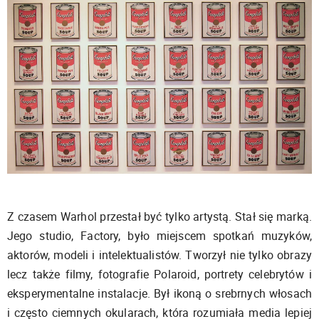
Z czasem Warhol przestał być tylko artystą. Stał się marką.
Jego studio, Factory, było miejscem spotkań muzyków,
aktorów, modeli i intelektualistów. Tworzył nie tylko obrazy
lecz także filmy, fotografie Polaroid, portrety celebrytów i
eksperymentalne instalacje. Był ikoną o srebrnych włosach
i często ciemnych okularach, która rozumiała media lepiej