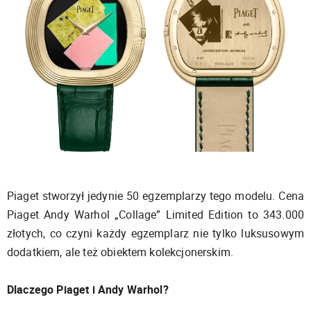
Piaget stworzył jedynie 50 egzemplarzy tego modelu. Cena
Piaget Andy Warhol „Collage” Limited Edition to 343.000
złotych, co czyni każdy egzemplarz nie tylko luksusowym
dodatkiem, ale też obiektem kolekcjonerskim.
Dlaczego Piaget i Andy Warhol?