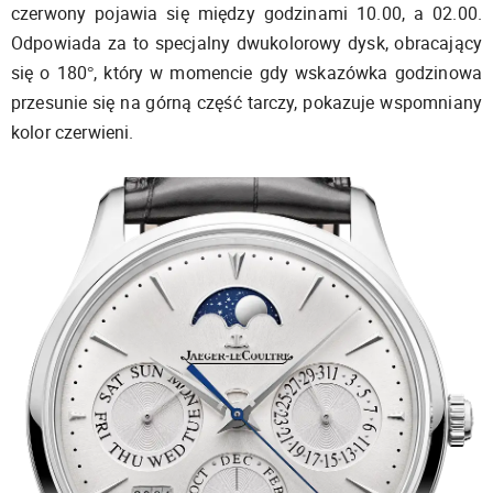
czerwony pojawia się między godzinami 10.00, a 02.00.
Odpowiada za to specjalny dwukolorowy dysk, obracający
się o 180°, który w momencie gdy wskazówka godzinowa
przesunie się na górną część tarczy, pokazuje wspomniany
kolor czerwieni.