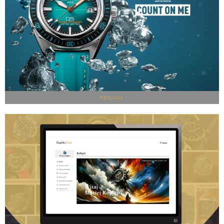
REKLAMA