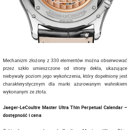
Mechanizm złożony z 330 elementów można obserwować
przez szkło umieszczone od strony dekla, ukazujące
niebywały poziom jego wykończenia, który dopełniony jest
charakterystycznym dla marki ażurowanym wahnikiem
wykonanym ze złota.
Jaeger-LeCoultre Master Ultra Thin Perpetual Calendar –
dostępność i cena