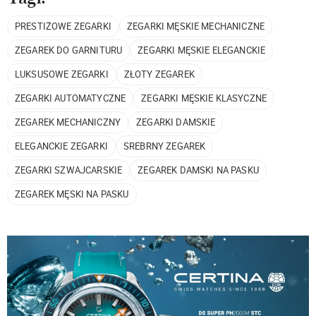
PRESTIŻOWE ZEGARKI
ZEGARKI MĘSKIE MECHANICZNE
ZEGAREK DO GARNITURU
ZEGARKI MĘSKIE ELEGANCKIE
LUKSUSOWE ZEGARKI
ZŁOTY ZEGAREK
ZEGARKI AUTOMATYCZNE
ZEGARKI MĘSKIE KLASYCZNE
ZEGAREK MECHANICZNY
ZEGARKI DAMSKIE
ELEGANCKIE ZEGARKI
SREBRNY ZEGAREK
ZEGARKI SZWAJCARSKIE
ZEGAREK DAMSKI NA PASKU
ZEGAREK MĘSKI NA PASKU