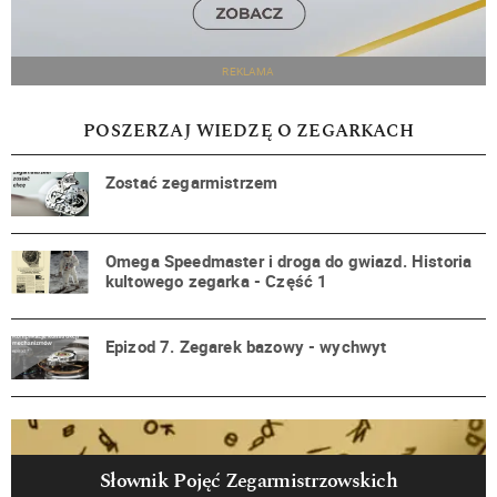
REKLAMA
POSZERZAJ WIEDZĘ O ZEGARKACH
Zostać zegarmistrzem
Omega Speedmaster i droga do gwiazd. Historia
kultowego zegarka - Część 1
Epizod 7. Zegarek bazowy - wychwyt
Słownik Pojęć Zegarmistrzowskich