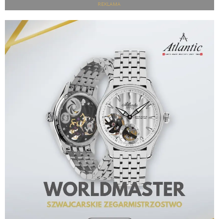
REKLAMA