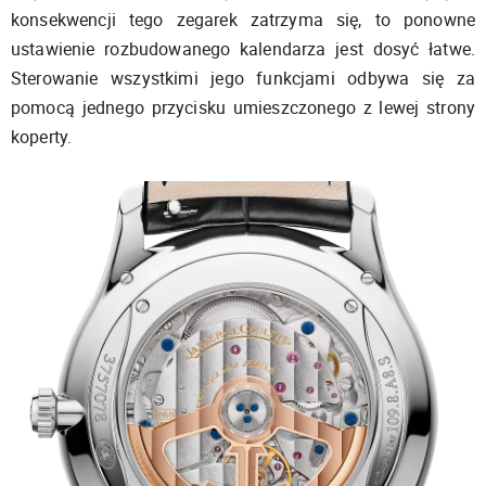
konsekwencji tego zegarek zatrzyma się, to ponowne
ustawienie rozbudowanego kalendarza jest dosyć łatwe.
Sterowanie wszystkimi jego funkcjami odbywa się za
pomocą jednego przycisku umieszczonego z lewej strony
koperty.