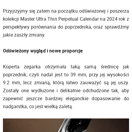
Przyjrzyjmy się zatem na początku odświeżonej i poszerza
kolekcji Master Ultra Thin Perpetual Calendar na 2024 rok z
perspektywy porównania do poprzednika, oraz sprawdźmy
jakie zaszły zmiany.
Odświeżony wygląd i nowe proporcje
Koperta zegarka otrzymała taką samą średnicę jak
poprzednik, czyli nadal jest to 39 mm, przy jej wysokości
9.2 mm, lecz zmianą, którą łatwo zauważyć są jej uszy.
Zostały one wydłużone i delikatnie odchudzone tak, aby
zapewnić jeszcze bardziej eleganckie dopasowanie do
nadgarstka, co jest wielką zaletą.