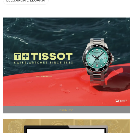
ELEGANCKIE ZEGARKI
REKLAMA