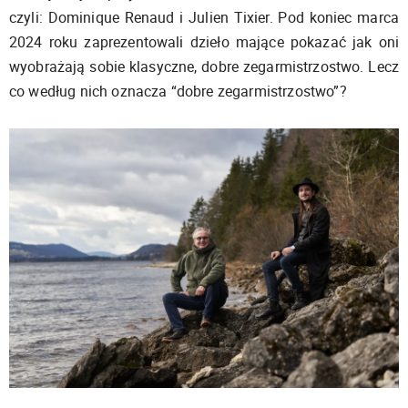
czyli: Dominique Renaud i Julien Tixier. Pod koniec marca
2024 roku zaprezentowali dzieło mające pokazać jak oni
wyobrażają sobie klasyczne, dobre zegarmistrzostwo. Lecz
co według nich oznacza “dobre zegarmistrzostwo”?