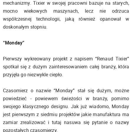
mechanizmy. Tixier w swojej pracowni bazuje na starych,
mocno wiekowych maszynach, lecz nie odrzuca
współczesnej technologii, jaką również opanował w
doskonałym stopniu.
“Monday”
Pierwszy wykreowany projekt z napisem “Renaud Tixier”
spotkał się z dużym zainteresowaniem całej branży, która
przyjęła go niezwykle ciepło.
Czasomierz o nazwie “Monday” stał się dużym, możne
powiedzieć - powiewem świeżości w branży, pomimo
swojego klasycznego designu. Jak już wiadomo, Monday
jest pierwszym z siedmiu projektów jakie manufaktura ma
zamiar zrealizować i tutaj nasuwa się pytanie o nazwy
pozostałych czasomierzy.