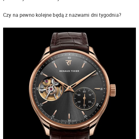
Czy na pewno kolejne będą z nazwami dni tygodnia?