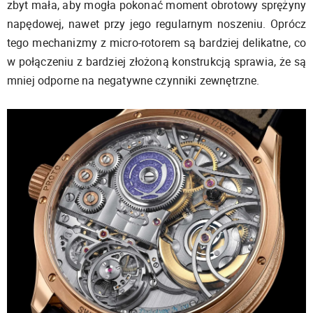
zbyt mała, aby mogła pokonać moment obrotowy sprężyny
napędowej, nawet przy jego regularnym noszeniu. Oprócz
tego mechanizmy z micro-rotorem są bardziej delikatne, co
w połączeniu z bardziej złożoną konstrukcją sprawia, że są
mniej odporne na negatywne czynniki zewnętrzne.