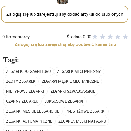
Zaloguj się lub zarejestruj aby dodać artykuł do ulubionych
0
Komentarzy
Średnia
0.00
Zaloguj się lub zarejestruj aby zostawić komentarz
Tagi:
ZEGAREK DO GARNITURU
ZEGAREK MECHANICZNY
ZŁOTY ZEGAREK
ZEGARKI MĘSKIE MECHANICZNE
NIETYPOWE ZEGARKI
ZEGARKI SZWAJCARSKIE
CZARNY ZEGAREK
LUKSUSOWE ZEGARKI
ZEGARKI MĘSKIE ELEGANCKIE
PRESTIŻOWE ZEGARKI
ZEGARKI AUTOMATYCZNE
ZEGAREK MĘSKI NA PASKU