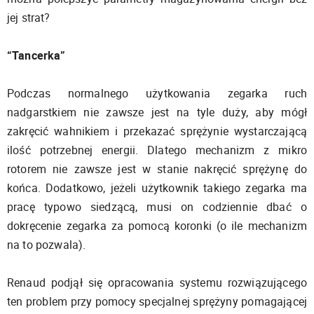
jej strat?
“Tancerka”
Podczas normalnego użytkowania zegarka ruch
nadgarstkiem nie zawsze jest na tyle duży, aby mógł
zakręcić wahnikiem i przekazać sprężynie wystarczającą
ilość potrzebnej energii. Dlatego mechanizm z mikro
rotorem nie zawsze jest w stanie nakręcić sprężynę do
końca. Dodatkowo, jeżeli użytkownik takiego zegarka ma
pracę typowo siedzącą, musi on codziennie dbać o
dokręcenie zegarka za pomocą koronki (o ile mechanizm
na to pozwala).
Renaud podjął się opracowania systemu rozwiązującego
ten problem przy pomocy specjalnej sprężyny pomagającej