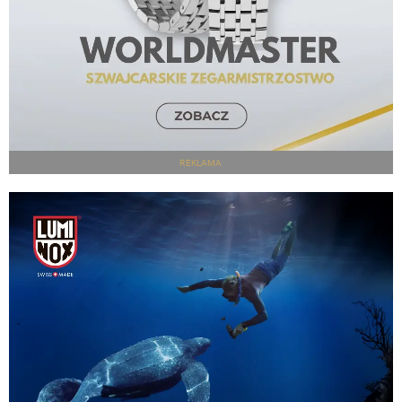
REKLAMA