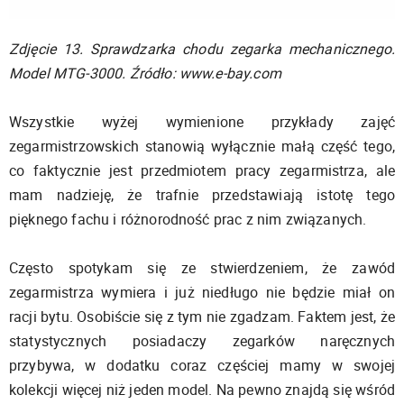
Zdjęcie 13. Sprawdzarka chodu zegarka mechanicznego.
Model MTG-3000. Źródło: www.e-bay.com
Wszystkie wyżej wymienione przykłady zajęć
zegarmistrzowskich stanowią wyłącznie małą część tego,
co faktycznie jest przedmiotem pracy zegarmistrza, ale
mam nadzieję, że trafnie przedstawiają istotę tego
pięknego fachu i różnorodność prac z nim związanych.
Często spotykam się ze stwierdzeniem, że zawód
zegarmistrza wymiera i już niedługo nie będzie miał on
racji bytu. Osobiście się z tym nie zgadzam. Faktem jest, że
statystycznych posiadaczy zegarków naręcznych
przybywa, w dodatku coraz częściej mamy w swojej
kolekcji więcej niż jeden model. Na pewno znajdą się wśród