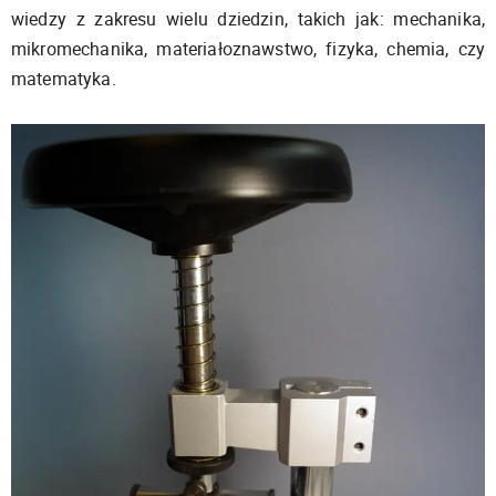
wiedzy z zakresu wielu dziedzin, takich jak: mechanika,
mikromechanika, materiałoznawstwo, fizyka, chemia, czy
matematyka.