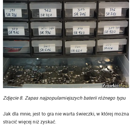
Zdjęcie 8. Zapas najpopularniejszych baterii różnego typu
Jak dla mnie, jest to gra nie warta świeczki, w której można
stracić więcej niż zyskać.