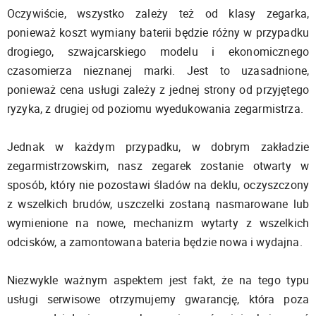
Oczywiście, wszystko zależy też od klasy zegarka,
ponieważ koszt wymiany baterii będzie różny w przypadku
drogiego, szwajcarskiego modelu i ekonomicznego
czasomierza nieznanej marki. Jest to uzasadnione,
ponieważ cena usługi zależy z jednej strony od przyjętego
ryzyka, z drugiej od poziomu wyedukowania zegarmistrza.
Jednak w każdym przypadku, w dobrym zakładzie
zegarmistrzowskim, nasz zegarek zostanie otwarty w
sposób, który nie pozostawi śladów na deklu, oczyszczony
z wszelkich brudów, uszczelki zostaną nasmarowane lub
wymienione na nowe, mechanizm wytarty z wszelkich
odcisków, a zamontowana bateria będzie nowa i wydajna.
Niezwykle ważnym aspektem jest fakt, że na tego typu
usługi serwisowe otrzymujemy gwarancję, która poza