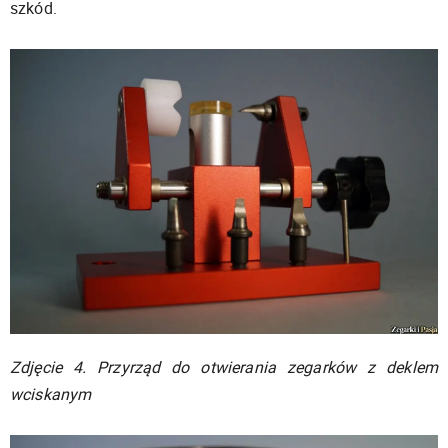
szkód.
Zdjęcie 4. Przyrząd do otwierania zegarków z deklem
wciskanym