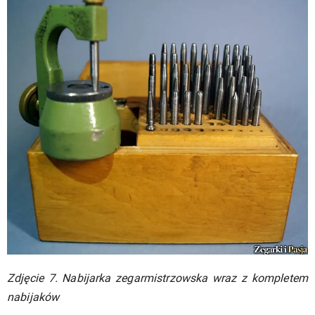
Zdjęcie 7. Nabijarka zegarmistrzowska wraz z kompletem
nabijaków