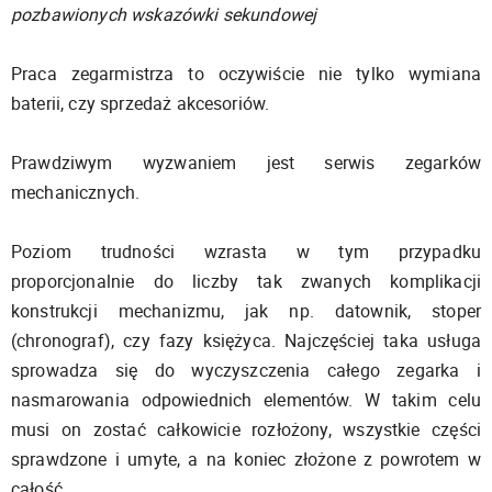
pozbawionych wskazówki sekundowej
Praca zegarmistrza to oczywiście nie tylko wymiana
baterii, czy sprzedaż akcesoriów.
Prawdziwym wyzwaniem jest serwis zegarków
mechanicznych.
Poziom trudności wzrasta w tym przypadku
proporcjonalnie do liczby tak zwanych komplikacji
konstrukcji mechanizmu, jak np. datownik, stoper
(chronograf), czy fazy księżyca. Najczęściej taka usługa
sprowadza się do wyczyszczenia całego zegarka i
nasmarowania odpowiednich elementów. W takim celu
musi on zostać całkowicie rozłożony, wszystkie części
sprawdzone i umyte, a na koniec złożone z powrotem w
całość.