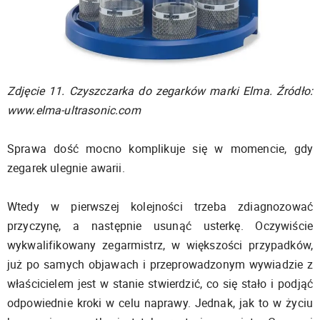
Zdjęcie 11. Czyszczarka do zegarków marki Elma. Źródło:
www.elma-ultrasonic.com
Sprawa dość mocno komplikuje się w momencie, gdy
zegarek ulegnie awarii.
Wtedy w pierwszej kolejności trzeba zdiagnozować
przyczynę, a następnie usunąć usterkę. Oczywiście
wykwalifikowany zegarmistrz, w większości przypadków,
już po samych objawach i przeprowadzonym wywiadzie z
właścicielem jest w stanie stwierdzić, co się stało i podjąć
odpowiednie kroki w celu naprawy. Jednak, jak to w życiu