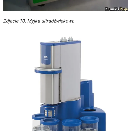
Zdjęcie 10. Myjka ultradźwiękowa