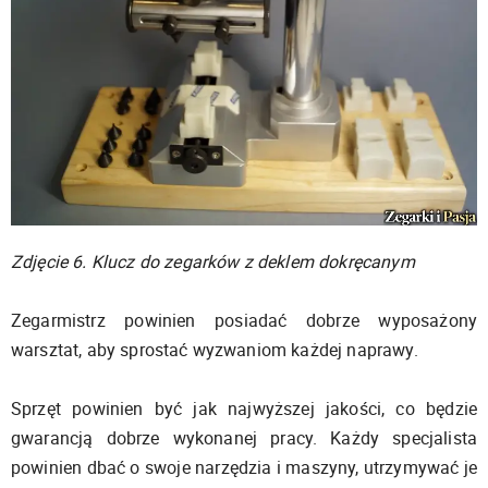
Zdjęcie 6. Klucz do zegarków z deklem dokręcanym
Zegarmistrz powinien posiadać dobrze wyposażony
warsztat, aby sprostać wyzwaniom każdej naprawy.
Sprzęt powinien być jak najwyższej jakości, co będzie
gwarancją dobrze wykonanej pracy. Każdy specjalista
powinien dbać o swoje narzędzia i maszyny, utrzymywać je