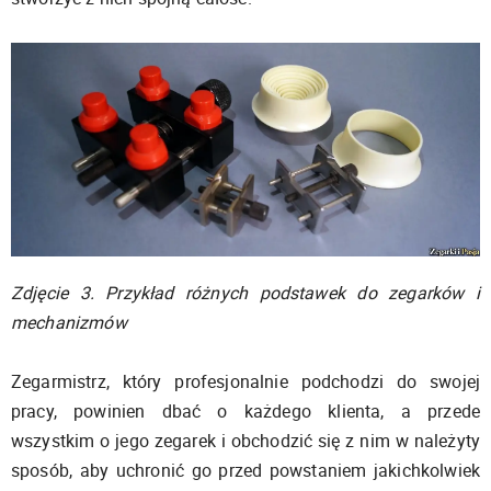
Zdjęcie 3. Przykład różnych podstawek do zegarków i
mechanizmów
Zegarmistrz, który profesjonalnie podchodzi do swojej
pracy, powinien dbać o każdego klienta, a przede
wszystkim o jego zegarek i obchodzić się z nim w należyty
sposób, aby uchronić go przed powstaniem jakichkolwiek