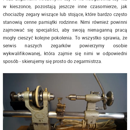
w kieszonce, pozostają jeszcze inne czasomierze, jak
chociażby zegary wiszące lub stojące, które bardzo często
stanowią cenne pamiątki rodzinne. Nimi również powinni
zajmować się specjaliści, aby swoją nienaganną pracą
mogły cieszyć kolejne pokolenia. To wszystko sprawia, że
serwis naszych zegarków powierzymy osobie
wykwalifikowanej, która zajmie się nimi w odpowiedni
sposób - skierujemy się prosto do zegarmistrza.