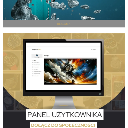
REKLAMA