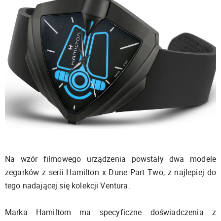
Na wzór filmowego urządzenia powstały dwa modele
zegarków z serii Hamilton x Dune Part Two, z najlepiej do
tego nadającej się kolekcji Ventura.
Marka Hamiltom ma specyficzne doświadczenia z