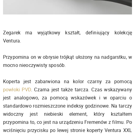
Zegarek ma wyjątkowy kształt, definiujący kolekcję
Ventura.
Przypomina on w obrysie trójkąt ułożony na nadgarstku, w
mocno nieoczywisty sposób.
Koperta jest zabarwiona na kolor czarny za pomocą
powłoki PVD
. Czarna jest także tarcza. Czas wskazywany
jest analogowo, za pomocą wskazówek i w oparciu o
standardowo rozmieszczone indeksy godzinowe. Na tarczy
widoczny jest niebieski element, który kształtem
przypomina to, co jest na urządzeniu Fremenów z filmu. Po
wciśnięciu przycisku po lewej stronie koperty Ventura XXL