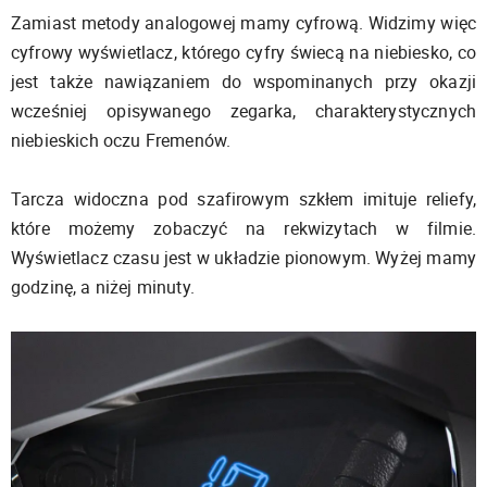
Zamiast metody analogowej mamy cyfrową. Widzimy więc
cyfrowy wyświetlacz, którego cyfry świecą na niebiesko, co
jest także nawiązaniem do wspominanych przy okazji
wcześniej opisywanego zegarka, charakterystycznych
niebieskich oczu Fremenów.
Tarcza widoczna pod szafirowym szkłem imituje reliefy,
które możemy zobaczyć na rekwizytach w filmie.
Wyświetlacz czasu jest w układzie pionowym. Wyżej mamy
godzinę, a niżej minuty.