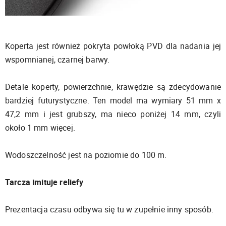
Koperta jest również pokryta powłoką PVD dla nadania jej
wspomnianej, czarnej barwy.
Detale koperty, powierzchnie, krawędzie są zdecydowanie
bardziej futurystyczne. Ten model ma wymiary 51 mm x
47,2 mm i jest grubszy, ma nieco poniżej 14 mm, czyli
około 1 mm więcej.
Wodoszczelność jest na poziomie do 100 m.
Tarcza imituje reliefy
Prezentacja czasu odbywa się tu w zupełnie inny sposób.