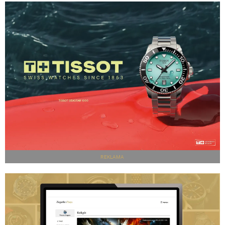
REKLAMA