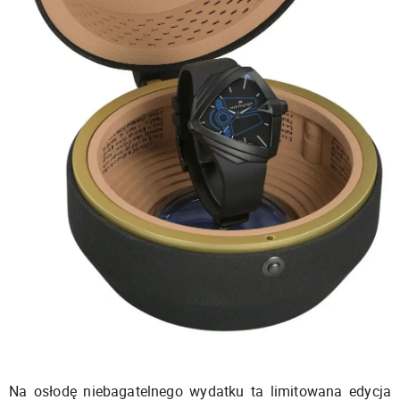
Na osłodę niebagatelnego wydatku ta limitowana edycja