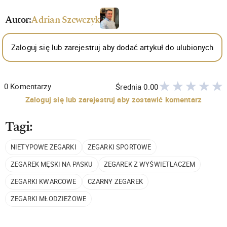
Autor:
Adrian Szewczyk
Zaloguj się lub zarejestruj aby dodać artykuł do ulubionych
0
Komentarzy
Średnia
0.00
Zaloguj się lub zarejestruj aby zostawić komentarz
Tagi:
NIETYPOWE ZEGARKI
ZEGARKI SPORTOWE
ZEGAREK MĘSKI NA PASKU
ZEGAREK Z WYŚWIETLACZEM
ZEGARKI KWARCOWE
CZARNY ZEGAREK
ZEGARKI MŁODZIEŻOWE