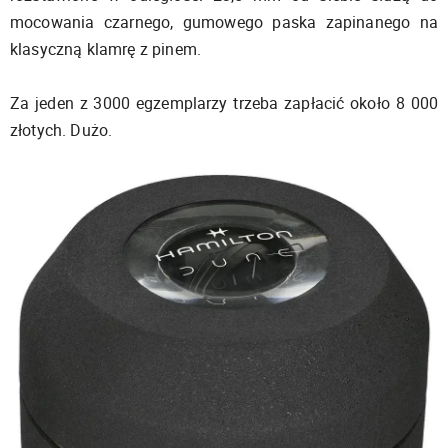
mocowania czarnego, gumowego paska zapinanego na
klasyczną klamrę z pinem.
Za jeden z 3000 egzemplarzy trzeba zapłacić około 8 000
złotych. Dużo.