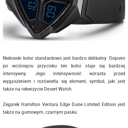
Niebieski kolor standardowo jest bardzo delikatny. Dopiero
po wciśnięciu przycisku ten kolor staje się bardziej
intensywny. Jego intensywność wzrasta przed
wygaszeniem i rozświetla się element, symbol, jaki jest
także na rekwizycie Desert Watch.
Zegarek Hamilton Ventura Edge Dune Limited Edition jest
także na gumowym, czarnym pasku.