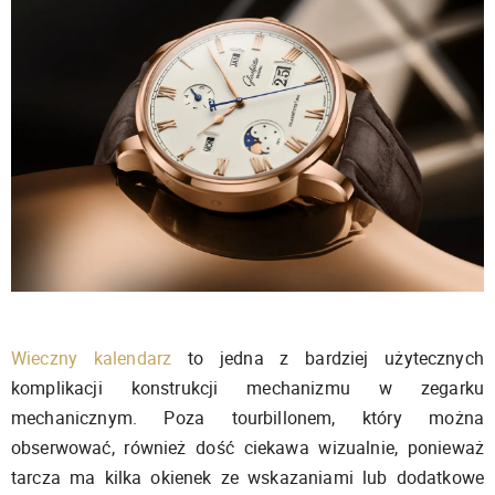
Wieczny kalendarz
to jedna z bardziej użytecznych
komplikacji konstrukcji mechanizmu w zegarku
mechanicznym. Poza tourbillonem, który można
obserwować, również dość ciekawa wizualnie, ponieważ
tarcza ma kilka okienek ze wskazaniami lub dodatkowe