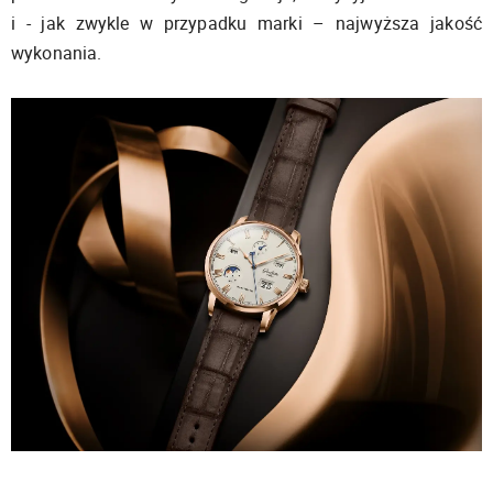
i - jak zwykle w przypadku marki – najwyższa jakość
wykonania.