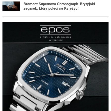
Bremont Supernova Chronograph. Brytyjski
zegarek, który poleci na Księżyc!