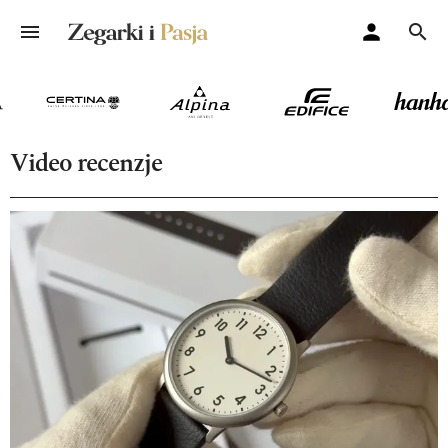
Video recenzje