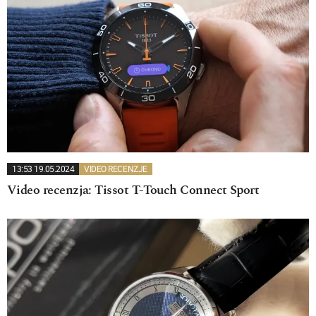
13:53 19.05.2024
VIDEO RECENZJE
Video recenzja: Tissot T-Touch Connect Sport