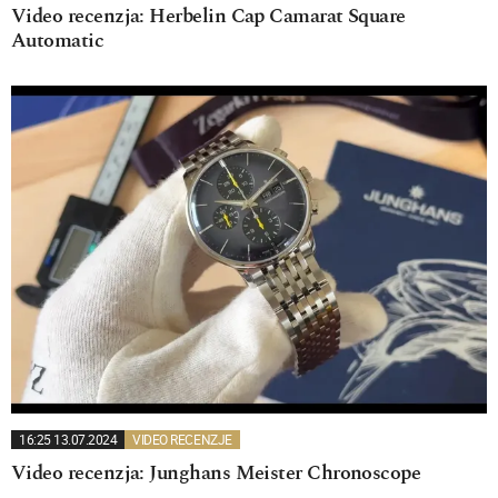
Video recenzja: Herbelin Cap Camarat Square
Automatic
16:25 13.07.2024
VIDEO RECENZJE
Video recenzja: Junghans Meister Chronoscope