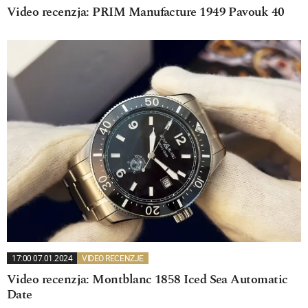
Video recenzja: PRIM Manufacture 1949 Pavouk 40
17:00 07.01.2024
VIDEO RECENZJE
Video recenzja: Montblanc 1858 Iced Sea Automatic
Date