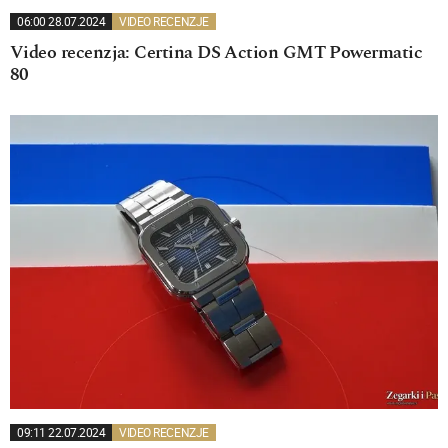
06:00 28.07.2024
VIDEO RECENZJE
Video recenzja: Certina DS Action GMT Powermatic
80
09:11 22.07.2024
VIDEO RECENZJE