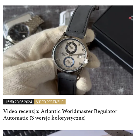
15:50 23.06.2024
VIDEO RECENZJE
Video recenzja: Atlantic Worldmaster Regulator
Automatic (3 wersje kolorystyczne)