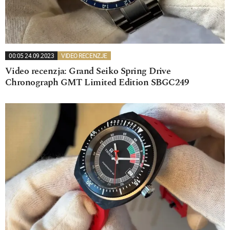
00:05 24.09.2023
VIDEO RECENZJE
Video recenzja: Grand Seiko Spring Drive
Chronograph GMT Limited Edition SBGC249