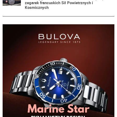
zegarek francuskich Sił Powietrznych i
Kosmicznych