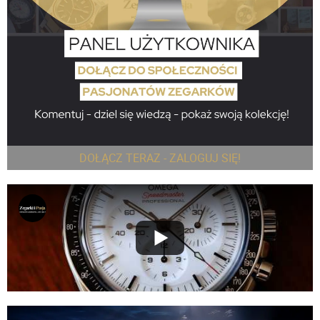
DOŁĄCZ TERAZ - ZALOGUJ SIĘ!