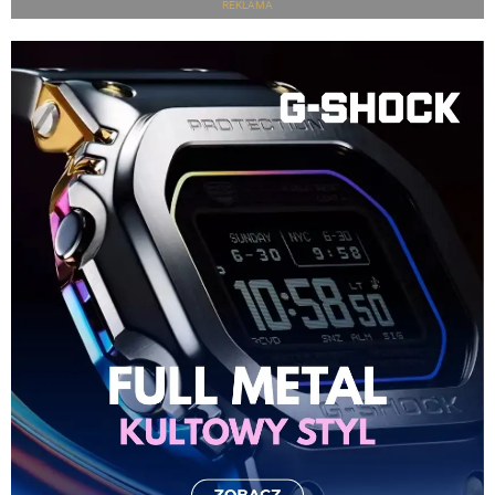
REKLAMA