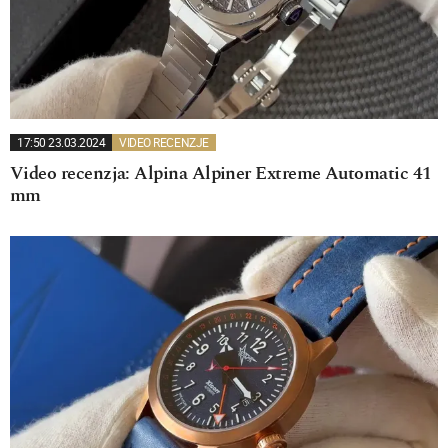
17:50 23.03.2024
VIDEO RECENZJE
Video recenzja: Alpina Alpiner Extreme Automatic 41
mm