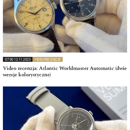
07:00 12.11.2023
VIDEO RECENZJE
Video recenzja: Atlantic Worldmaster Automatic (dwie
wersje kolorystyczne)