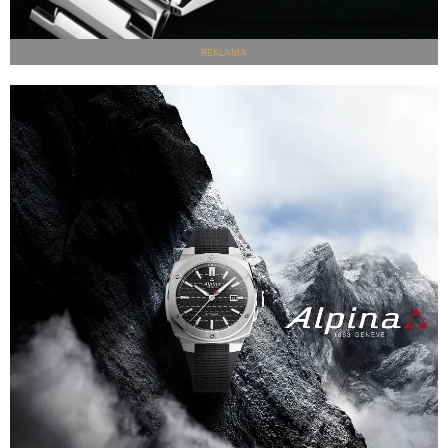
REKLAMA