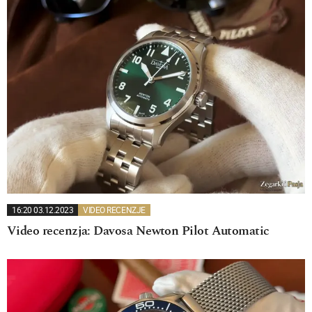
16:20 03.12.2023
VIDEO RECENZJE
Video recenzja: Davosa Newton Pilot Automatic