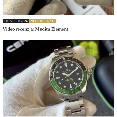
00:35 05.08.2024
VIDEO RECENZJE
Video recenzja: Mudita Element