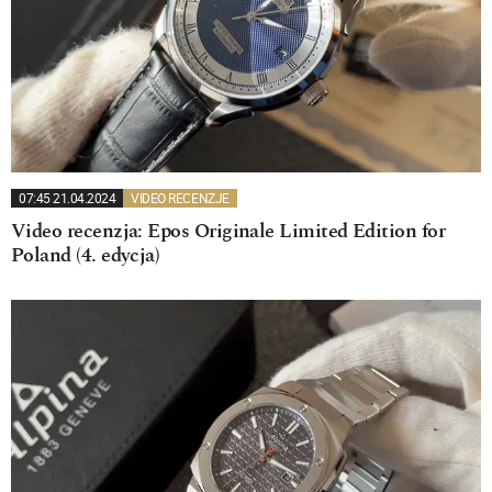
07:45 21.04.2024
VIDEO RECENZJE
Video recenzja: Epos Originale Limited Edition for
Poland (4. edycja)