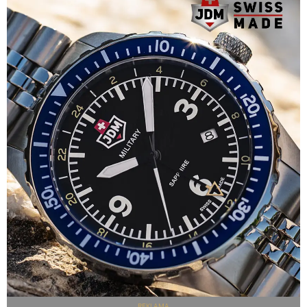
REKLAMA