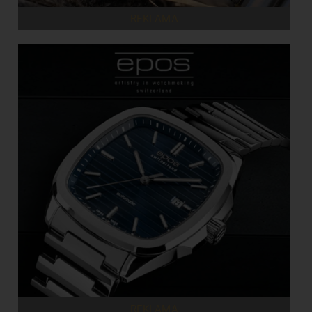
REKLAMA
REKLAMA