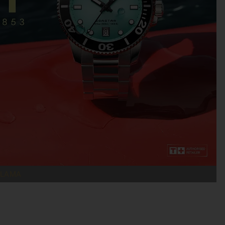
KLAMA