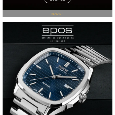
REKLAMA