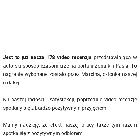
Jest to już nasza 178 video recenzja
przedstawiająca w
autorski sposób czasomierze na portalu Zegarki i Pasja. To
nagranie wykonane zostało przez Marcina, członka naszej
redakcji.
Ku naszej radości i satysfakcji, poprzednie video recenzje
spotkały się z bardzo pozytywnym przyjęciem.
Mamy nadzieję, że efekt naszej pracy także tym razem
spotka się z pozytywnym odbiorem!