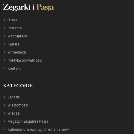
O nas
Reklama
Współpraca
Kariera
W mediach
Polityka prywatności
Kontakt
KATEGORIE
Zegarki
Wiadomości
Wiedza
Magazyn Zegarki i Pasja
Kalendarium ewolucji mechanizmów