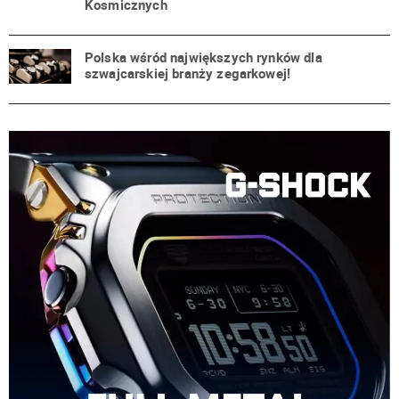
Kosmicznych
Polska wśród największych rynków dla
szwajcarskiej branży zegarkowej!