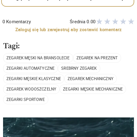
0
Komentarzy
Średnia
0.00
Zaloguj się lub zarejestruj aby zostawić komentarz
Tagi:
ZEGAREK MĘSKI NA BRANSOLECIE
ZEGAREK NA PREZENT
ZEGARKI AUTOMATYCZNE
SREBRNY ZEGAREK
ZEGARKI MĘSKIE KLASYCZNE
ZEGAREK MECHANICZNY
ZEGAREK WODOSZCZELNY
ZEGARKI MĘSKIE MECHANICZNE
ZEGARKI SPORTOWE