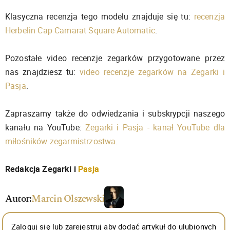
Klasyczna recenzja tego modelu znajduje się tu:
recenzja
Herbelin Cap Camarat Square Automatic
.
Pozostałe video recenzje zegarków przygotowane przez
nas znajdziesz tu:
video recenzje zegarków na Zegarki i
Pasja
.
Zapraszamy także do odwiedzania i subskrypcji naszego
kanału na YouTube:
Zegarki i Pasja - kanał YouTube dla
miłośników zegarmistrzostwa
.
Redakcja Zegarki i
Pasja
Autor:
Marcin Olszewski
Zaloguj się lub zarejestruj aby dodać artykuł do ulubionych