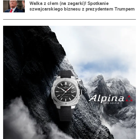
Walka z cłem (na zegarki)! Spotkanie
szwajcarskiego biznesu z prezydentem Trumpem