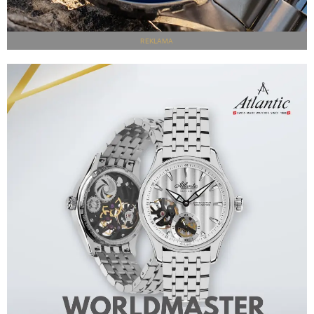
REKLAMA