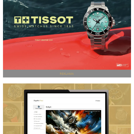
REKLAMA