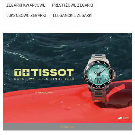
ZEGARKI KWARCOWE
PRESTIŻOWE ZEGARKI
LUKSUSOWE ZEGARKI
ELEGANCKIE ZEGARKI
REKLAMA