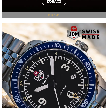
REKLAMA