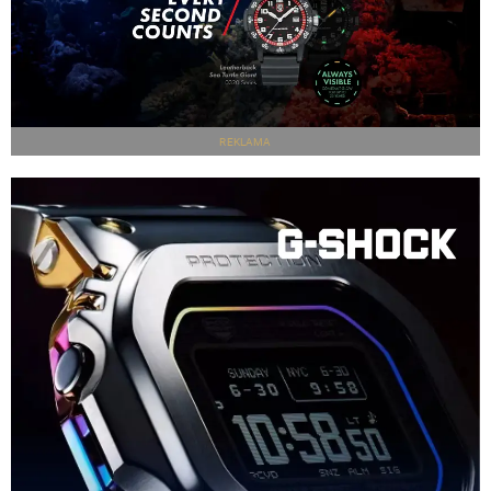
REKLAMA