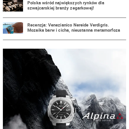
Polska wśród największych rynków dla
szwajcarskiej branży zegarkowej!
Recenzja: Venezianico Nereide Verdigris.
Mozaika barw i cicha, nieustanna metamorfoza