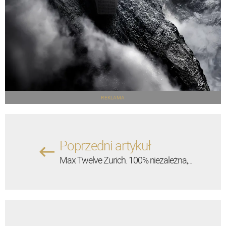
REKLAMA
Poprzedni artykuł
Max Twelve Zurich. 100% niezależna,...