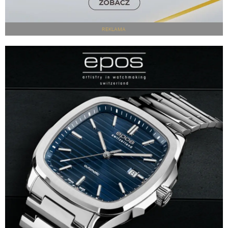
REKLAMA