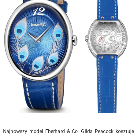
Najnowszy model Eberhard & Co. Gilda Peacock kosztuje