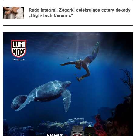
Rado Integral. Zegarki celebrujące cztery dekady
„High-Tech Ceramic”