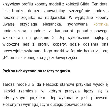
krzywizny profilu koperty modeli z kolekcji Gilda. Ten detal
jest bardzo dobrze zauważalny, szczególnie podczas
noszenia zegarka na nadgarstku. W wyglądzie koperty
uwagę przyciąga elegancka, sygnowana
koronka
,
umieszczona zgodnie z kanonami ponadczasowego
wzornictwa na godzinie 3. Jej wykończenie najlepiej
widoczne jest z profilu koperty, gdzie odsłania ona
precyzyjnie wykonane logo marki w formie herbu z literą
„E”, umieszczonego na jej czołowej części.
Piękno uchwycone na tarczy zegarka
Tarcza modelu Gilda Peacock stanowi przykład wysokiej
jakości rzemiosła, w którym precyzja łączy się z
artystycznym pięknem. Jej wykonanie jest procesem
złożonym i wymagającym dużego doświadczenia.