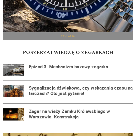
REKLAMA
POSZERZAJ WIEDZĘ O ZEGARKACH
Epizod 3. Mechanizm bazowy zegarka
Sygnalizacja dźwiękowa, czy wskazania czasu na
tarczach? Oto jest pytanie!
Zegar na wieży Zamku Królewskiego w
Warszawie. Konstrukcja