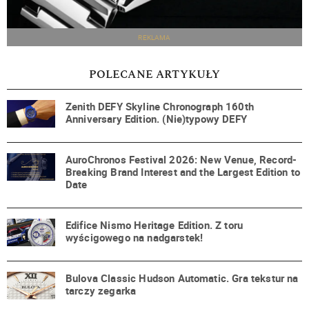
REKLAMA
POLECANE ARTYKUŁY
Zenith DEFY Skyline Chronograph 160th
Anniversary Edition. (Nie)typowy DEFY
AuroChronos Festival 2026: New Venue, Record-
Breaking Brand Interest and the Largest Edition to
Date
Edifice Nismo Heritage Edition. Z toru
wyścigowego na nadgarstek!
Bulova Classic Hudson Automatic. Gra tekstur na
tarczy zegarka