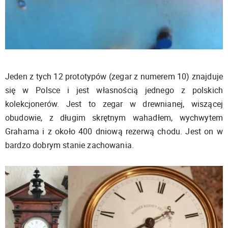
Jeden z tych 12 prototypów (zegar z numerem 10) znajduje
się w Polsce i jest własnością jednego z polskich
kolekcjonerów. Jest to zegar w drewnianej, wiszącej
obudowie, z długim skrętnym wahadłem, wychwytem
Grahama i z około 400 dniową rezerwą chodu. Jest on w
bardzo dobrym stanie zachowania.