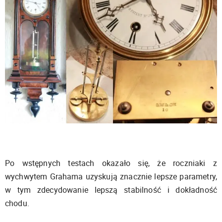
Po wstępnych testach okazało się, że roczniaki z
wychwytem Grahama uzyskują znacznie lepsze parametry,
w tym zdecydowanie lepszą stabilność i dokładność
chodu.