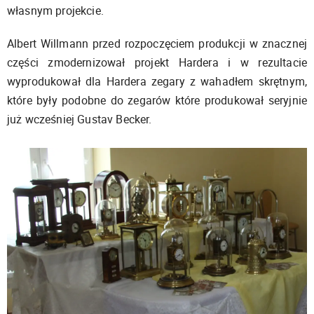
własnym projekcie.
Albert Willmann przed rozpoczęciem produkcji w znacznej
części zmodernizował projekt Hardera i w rezultacie
wyprodukował dla Hardera zegary z wahadłem skrętnym,
które były podobne do zegarów które produkował seryjnie
już wcześniej Gustav Becker.