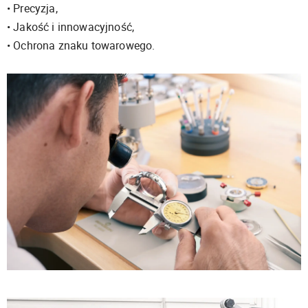
• Precyzja,
• Jakość i innowacyjność,
• Ochrona znaku towarowego.