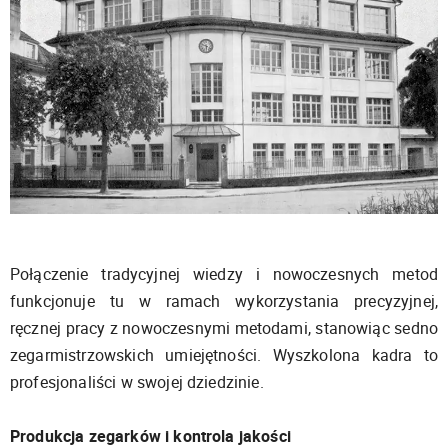
Połączenie tradycyjnej wiedzy i nowoczesnych metod
funkcjonuje tu w ramach wykorzystania precyzyjnej,
ręcznej pracy z nowoczesnymi metodami, stanowiąc sedno
zegarmistrzowskich umiejętności. Wyszkolona kadra to
profesjonaliści w swojej dziedzinie.
Produkcja zegarków i kontrola jakości