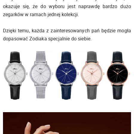
okazuje się, że do wyboru jest naprawdę bardzo dużo
zegarków w ramach jednej kolekcji.
Dzięki temu, każda z zainteresowanych pań będzie mogła
dopasować Zodiaka specjalnie do siebie.