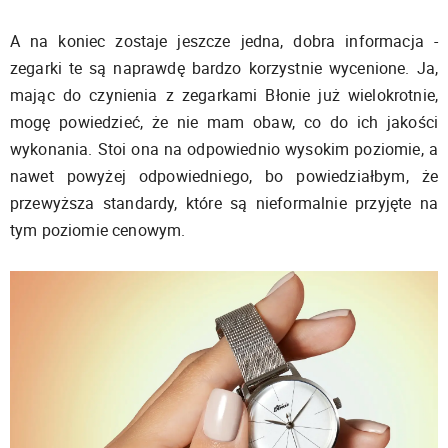
A na koniec zostaje jeszcze jedna, dobra informacja -
zegarki te są naprawdę bardzo korzystnie wycenione. Ja,
mając do czynienia z zegarkami Błonie już wielokrotnie,
mogę powiedzieć, że nie mam obaw, co do ich jakości
wykonania. Stoi ona na odpowiednio wysokim poziomie, a
nawet powyżej odpowiedniego, bo powiedziałbym, że
przewyższa standardy, które są nieformalnie przyjęte na
tym poziomie cenowym.