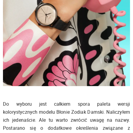
Do wyboru jest całkiem spora paleta wersji
kolorystycznych modelu Błonie Zodiak Damski. Naliczyłem
ich jedenaście. Ale tu warto zwrócić uwagę na nazwy.
Postarano się o dodatkowe określenia związane z