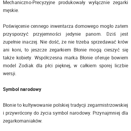
Mechaniczno-Precyzyjne produkowały wyłącznie zegarki
męskie.
Poświęcenie cennego inwentarza domowego mogło zatem
przysporzyć przyjemności jedynie panom. Dziś jest
zupełnie inaczej. Nie dość, że nie trzeba sprzedawać krów
ani koni, to jeszcze zegarkiem Błonie mogą cieszyć się
także kobiety. Współczesna marka Błonie oferuje bowiem
model Zodiak dla płci pięknej, w całkiem sporej liczbie
wersji.
Symbol narodowy
Błonie to kultywowanie polskiej tradycji zegarmistrzowskiej
i przywrócony do życia symbol narodowy. Przynajmniej dla
zegarkomaniaków.