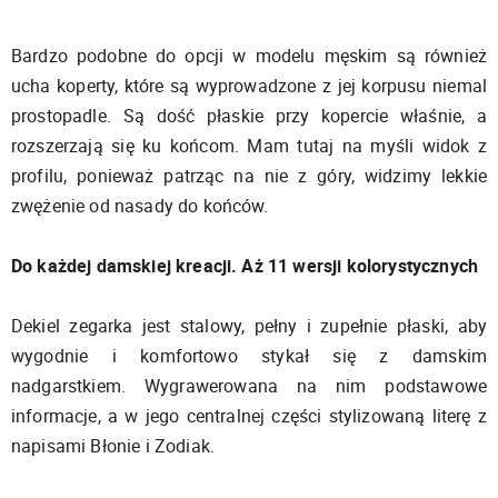
Bardzo podobne do opcji w modelu męskim są również
ucha koperty, które są wyprowadzone z jej korpusu niemal
prostopadle. Są dość płaskie przy kopercie właśnie, a
rozszerzają się ku końcom. Mam tutaj na myśli widok z
profilu, ponieważ patrząc na nie z góry, widzimy lekkie
zwężenie od nasady do końców.
Do każdej damskiej kreacji. Aż 11 wersji kolorystycznych
Dekiel zegarka jest stalowy, pełny i zupełnie płaski, aby
wygodnie i komfortowo stykał się z damskim
nadgarstkiem. Wygrawerowana na nim podstawowe
informacje, a w jego centralnej części stylizowaną literę z
napisami Błonie i Zodiak.