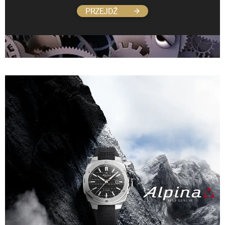
PRZEJDŹ