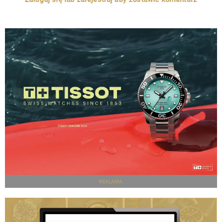
REKLAMA