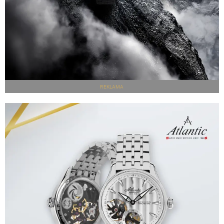
REKLAMA