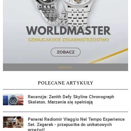
REKLAMA
POLECANE ARTYKUŁY
Recenzja: Zenith Defy Skyline Chronograph
Skeleton. Marzenia się spełniają
Panerai Radiomir Viaggio Nel Tempo Experience
Set. Zegarek - przepustka do unikatowych
przeżyć!