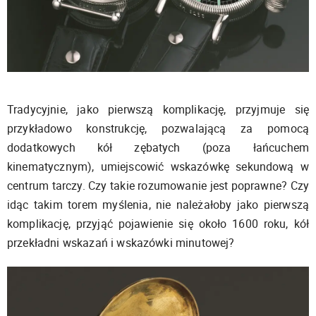
Tradycyjnie, jako pierwszą komplikację, przyjmuje się
przykładowo konstrukcję, pozwalającą za pomocą
dodatkowych kół zębatych (poza łańcuchem
kinematycznym), umiejscowić wskazówkę sekundową w
centrum tarczy. Czy takie rozumowanie jest poprawne? Czy
idąc takim torem myślenia, nie należałoby jako pierwszą
komplikację, przyjąć pojawienie się około 1600 roku, kół
przekładni wskazań i wskazówki minutowej?