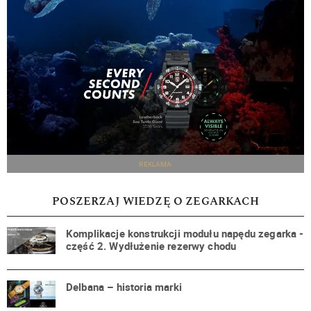
REKLAMA
POSZERZAJ WIEDZĘ O ZEGARKACH
Komplikacje konstrukcji modułu napędu zegarka -
część 2. Wydłużenie rezerwy chodu
Delbana – historia marki