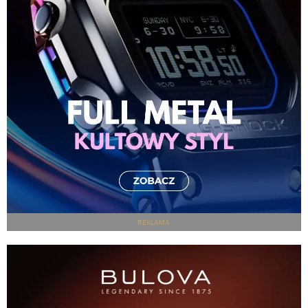
REKLAMA