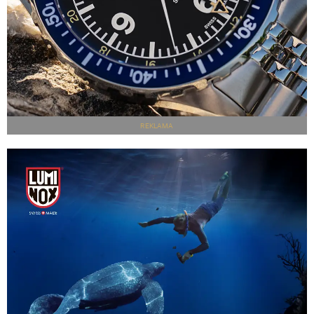
REKLAMA