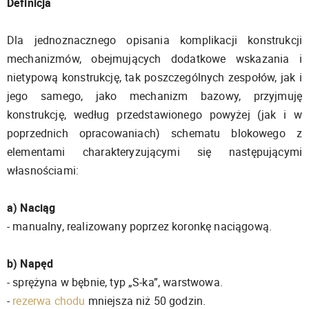
Definicja
Dla jednoznacznego opisania komplikacji konstrukcji
mechanizmów, obejmujących dodatkowe wskazania i
nietypową konstrukcję, tak poszczególnych zespołów, jak i
jego samego, jako mechanizm bazowy, przyjmuję
konstrukcję, według przedstawionego powyżej (jak i w
poprzednich opracowaniach) schematu blokowego z
elementami charakteryzującymi się następującymi
własnościami:
a) Naciąg
- manualny, realizowany poprzez koronkę naciągową.
b) Napęd
- sprężyna w bębnie, typ „S-ka”, warstwowa.
-
rezerwa chodu
mniejsza niż 50 godzin.