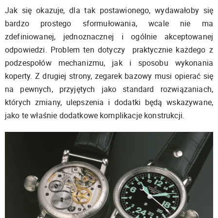
Jak się okazuje, dla tak postawionego, wydawałoby się
bardzo prostego sformułowania, wcale nie ma
zdefiniowanej, jednoznacznej i ogólnie akceptowanej
odpowiedzi. Problem ten dotyczy praktycznie każdego z
podzespołów mechanizmu, jak i sposobu wykonania
koperty. Z drugiej strony, zegarek bazowy musi opierać się
na pewnych, przyjętych jako standard rozwiązaniach,
których zmiany, ulepszenia i dodatki będą wskazywane,
jako te właśnie dodatkowe komplikacje konstrukcji.