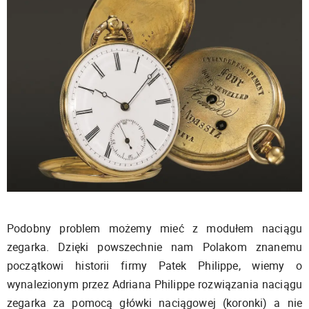
Podobny problem możemy mieć z modułem naciągu
zegarka. Dzięki powszechnie nam Polakom znanemu
początkowi historii firmy Patek Philippe, wiemy o
wynalezionym przez Adriana Philippe rozwiązania naciągu
zegarka za pomocą główki naciągowej (koronki) a nie