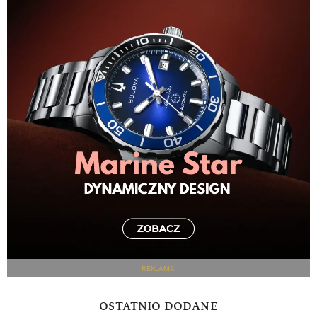
REKLAMA
OSTATNIO DODANE