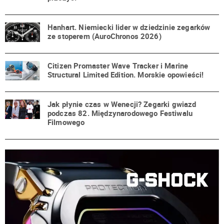
Hanhart. Niemiecki lider w dziedzinie zegarków
ze stoperem (AuroChronos 2026)
Citizen Promaster Wave Tracker i Marine
Structural Limited Edition. Morskie opowieści!
Jak płynie czas w Wenecji? Zegarki gwiazd
podczas 82. Międzynarodowego Festiwalu
Filmowego