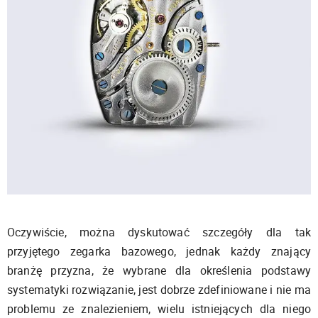
Oczywiście, można dyskutować szczegóły dla tak
przyjętego zegarka bazowego, jednak każdy znający
branżę przyzna, że wybrane dla określenia podstawy
systematyki rozwiązanie, jest dobrze zdefiniowane i nie ma
problemu ze znalezieniem, wielu istniejących dla niego