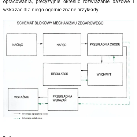
opracowania, precyzyjnie określić rozwiązanie bazowe i
wskazać dla niego ogólnie znane przykłady.