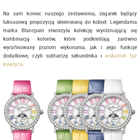
Na sam koniec naszego zestawienia, zegarek będący
luksusową propozycją skierowaną do kobiet. Legendarna
marka Blancpain stworzyła kolekcję wyróżniającą się
kombinacją kolorów, które podkreślają zarówno
wyrafinowany poziom wykonania, jak i jego funkcje
dodatkowe, czyli subtarczę sekundnika i
wskaźnik faz
księżyca
.