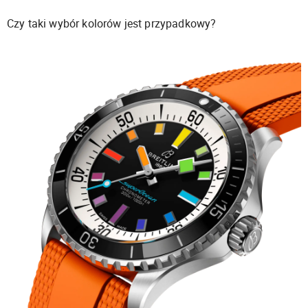
Czy taki wybór kolorów jest przypadkowy?