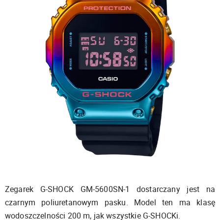
Zegarek G-SHOCK GM-5600SN-1 dostarczany jest na
czarnym poliuretanowym pasku. Model ten ma klasę
wodoszczelności 200 m, jak wszystkie G-SHOCKi.