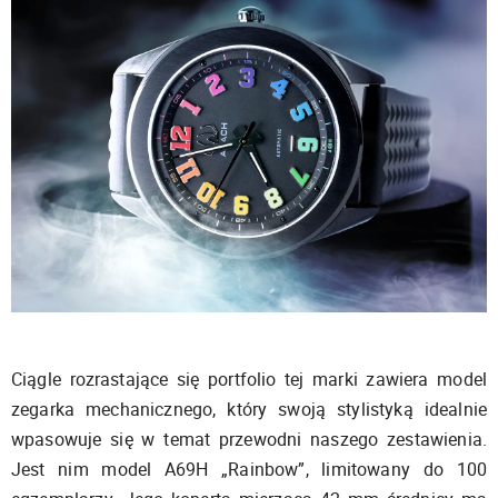
Ciągle rozrastające się portfolio tej marki zawiera model
zegarka mechanicznego, który swoją stylistyką idealnie
wpasowuje się w temat przewodni naszego zestawienia.
Jest nim model A69H „Rainbow”, limitowany do 100