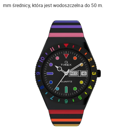
mm średnicy, która jest wodoszczelna do 50 m.