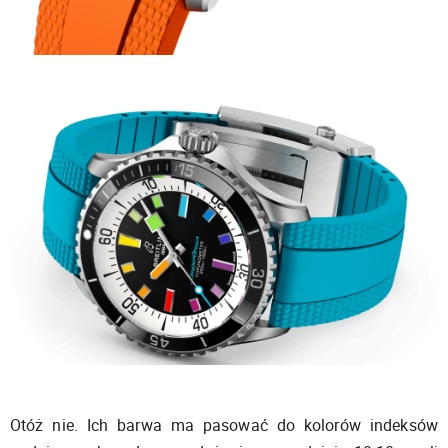
Otóż nie. Ich barwa ma pasować do kolorów indeksów