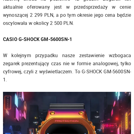
aktualnie oferowany jest w przedsprzedaży w cenie
wynoszącej 2 299 PLN, a po tym okresie jego cena będzie
oscylowała w okolicy 2 500 PLN.
CASIO G-SHOCK GM-5600SN-1
W kolejnym przypadku nasze zestawienie wzbogaca
zegarek prezentujący czas nie w formie analogowej, tylko
cyfrowej, czyli z wyświetlaczem. To G-SHOCK GM-5600SN-
1.