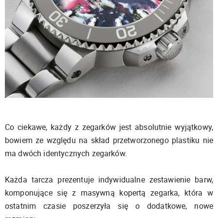
Co ciekawe, każdy z zegarków jest absolutnie wyjątkowy,
bowiem ze względu na skład przetworzonego plastiku nie
ma dwóch identycznych zegarków.
Każda tarcza prezentuje indywidualne zestawienie barw,
komponujące się z masywną kopertą zegarka, która w
ostatnim czasie poszerzyła się o dodatkowe, nowe