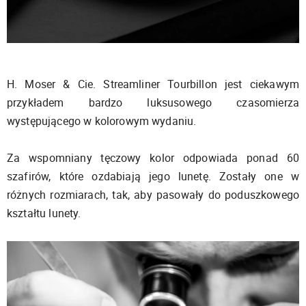
H. Moser & Cie. Streamliner Tourbillon jest ciekawym
przykładem bardzo luksusowego czasomierza
występującego w kolorowym wydaniu.
Za wspomniany tęczowy kolor odpowiada ponad 60
szafirów, które ozdabiają jego lunetę. Zostały one w
różnych rozmiarach, tak, aby pasowały do poduszkowego
kształtu lunety.