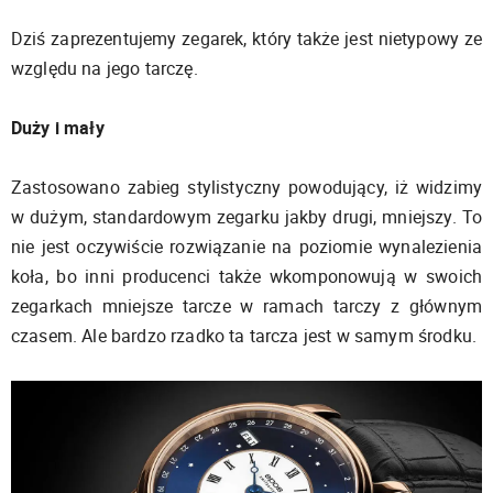
Dziś zaprezentujemy zegarek, który także jest nietypowy ze
względu na jego tarczę.
Duży i mały
Zastosowano zabieg stylistyczny powodujący, iż widzimy
w dużym, standardowym zegarku jakby drugi, mniejszy. To
nie jest oczywiście rozwiązanie na poziomie wynalezienia
koła, bo inni producenci także wkomponowują w swoich
zegarkach mniejsze tarcze w ramach tarczy z głównym
czasem. Ale bardzo rzadko ta tarcza jest w samym środku.