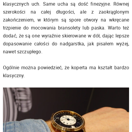
klasycznych uch. Same ucha są dość finezyjne. Równej
szerokości na całej długości, ale z zaokrąglonym
zakończeniem, w którym są spore otwory na wkręcane
trzpienie do mocowania bransolety lub paska. Warto też
dodać, że są one wyraźnie skierowane w dół, dając lepsze
dopasowanie całości do nadgarstka, jak pisałem wyżej,
nawet szczupłego.
Ogólnie można powiedzieć, że koperta ma kształt bardzo
klasyczny.