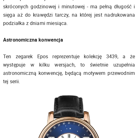
skróconych godzinowej i minutowej - ma pełną długość i
sięga aż do krawędzi tarczy, na której jest nadrukowana
podziałka z dniami miesiąca.
Astronomiczna konwencja
Ten zegarek Epos reprezentuje kolekcję 3439, a że
występuje w kilku wersjach, to świetnie uzupełnia
astronomiczną konwencję, będącą motywem przewodnim
tej serii.