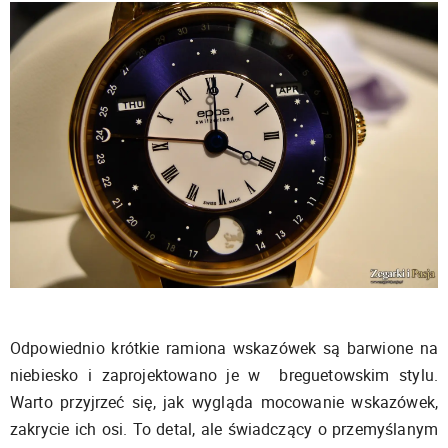
Odpowiednio krótkie ramiona wskazówek są barwione na
niebiesko i zaprojektowano je w breguetowskim stylu.
Warto przyjrzeć się, jak wygląda mocowanie wskazówek,
zakrycie ich osi. To detal, ale świadczący o przemyślanym