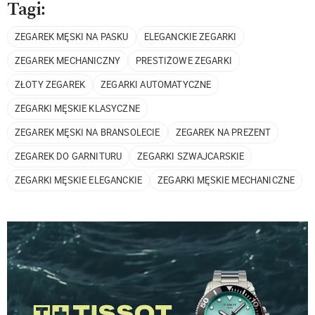
Tagi:
ZEGAREK MĘSKI NA PASKU
ELEGANCKIE ZEGARKI
ZEGAREK MECHANICZNY
PRESTIŻOWE ZEGARKI
ZŁOTY ZEGAREK
ZEGARKI AUTOMATYCZNE
ZEGARKI MĘSKIE KLASYCZNE
ZEGAREK MĘSKI NA BRANSOLECIE
ZEGAREK NA PREZENT
ZEGAREK DO GARNITURU
ZEGARKI SZWAJCARSKIE
ZEGARKI MĘSKIE ELEGANCKIE
ZEGARKI MĘSKIE MECHANICZNE