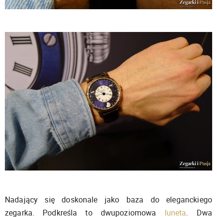
Nadający się doskonale jako baza do eleganckiego
zegarka. Podkreśla to dwupoziomowa
luneta
. Dwa