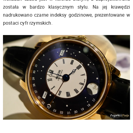
została w bardzo klasycznym stylu. Na jej krawędzi
nadrukowano czarne indeksy godzinowe, prezentowane w
postaci cyfr rzymskich.