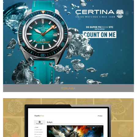
REKLAMA