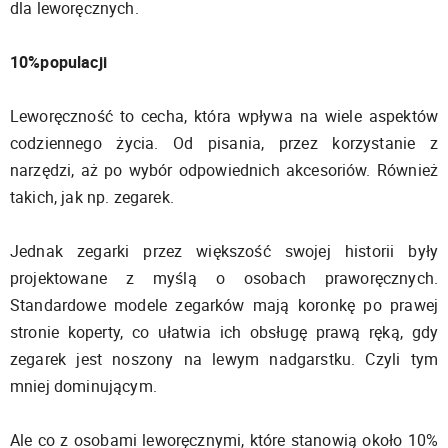
dla leworęcznych.
10%populacji
Leworęczność to cecha, która wpływa na wiele aspektów
codziennego życia. Od pisania, przez korzystanie z
narzędzi, aż po wybór odpowiednich akcesoriów. Również
takich, jak np. zegarek.
Jednak zegarki przez większość swojej historii były
projektowane z myślą o osobach praworęcznych.
Standardowe modele zegarków mają koronkę po prawej
stronie koperty, co ułatwia ich obsługę prawą ręką, gdy
zegarek jest noszony na lewym nadgarstku. Czyli tym
mniej dominującym.
Ale co z osobami leworęcznymi, które stanowią około 10%