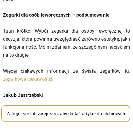
Zegarki dla osób leworęcznych – podsumowanie
Tutaj krótko. Wybór zegarka dla osoby leworęcznej to
decyzja, która powinna uwzględniać zarówno estetykę, jak i
funkcjonalność. Moim zdaniem, ze szczególnym naciskiem
na to drugie.
Więcej ciekawych informacji ze świata zegarków tu:
zegarkowe ciekawostki
.
Jakub Jastrzębski
Zaloguj się lub zarejestruj aby dodać artykuł do ulubionych