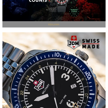
REKLAMA