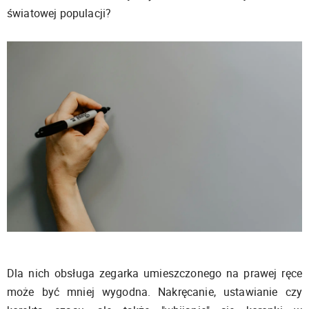
światowej populacji?
Dla nich obsługa zegarka umieszczonego na prawej ręce
może być mniej wygodna. Nakręcanie, ustawianie czy