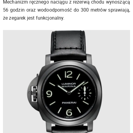
Mechanizm ręcznego naciągu z rezerwą chodu wynoszącą
56 godzin oraz wodoodporność do 300 metrów sprawiają,
że zegarek jest funkcjonalny.