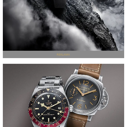
REKLAMA