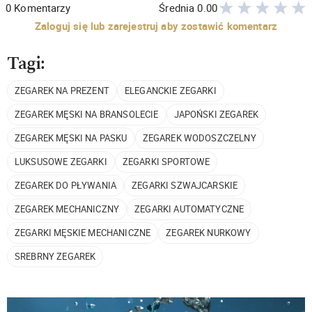
0
Komentarzy
Średnia
0.00
Zaloguj się lub zarejestruj aby zostawić komentarz
Tagi:
ZEGAREK NA PREZENT
ELEGANCKIE ZEGARKI
ZEGAREK MĘSKI NA BRANSOLECIE
JAPOŃSKI ZEGAREK
ZEGAREK MĘSKI NA PASKU
ZEGAREK WODOSZCZELNY
LUKSUSOWE ZEGARKI
ZEGARKI SPORTOWE
ZEGAREK DO PŁYWANIA
ZEGARKI SZWAJCARSKIE
ZEGAREK MECHANICZNY
ZEGARKI AUTOMATYCZNE
ZEGARKI MĘSKIE MECHANICZNE
ZEGAREK NURKOWY
SREBRNY ZEGAREK