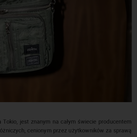
 Tokio, jest znanym na całym świecie producentem
różniczych, cenionym przez użytkowników za sprawą