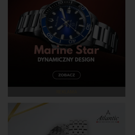
REKLAMA