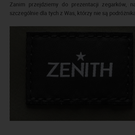
Zanim przejdziemy do prezentacji zegarków, na
szczególnie dla tych z Was, którzy nie są podróżnika