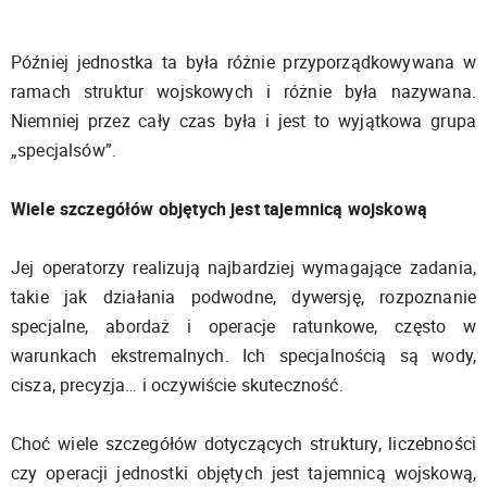
Później jednostka ta była różnie przyporządkowywana w
ramach struktur wojskowych i różnie była nazywana.
Niemniej przez cały czas była i jest to wyjątkowa grupa
„specjalsów”.
Wiele szczegółów objętych jest tajemnicą wojskową
Jej operatorzy realizują najbardziej wymagające zadania,
takie jak działania podwodne, dywersję, rozpoznanie
specjalne, abordaż i operacje ratunkowe, często w
warunkach ekstremalnych. Ich specjalnością są wody,
cisza, precyzja… i oczywiście skuteczność.
Choć wiele szczegółów dotyczących struktury, liczebności
czy operacji jednostki objętych jest tajemnicą wojskową,