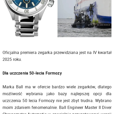
Oficjalna premiera zegarka przewidziana jest na IV kwartał
2025 roku.
Dla uczczenia 50-lecia Formozy
Marka Ball ma w ofercie bardzo wiele zegarków, dlatego
możliwość wybrania jako bazy najlepszej opcji dla
uczczenia 50 lecia Formozy nie jest zbyt trudna. Wybrano
moim zdaniem fenomenalnie. Ball Engineer Master II Diver