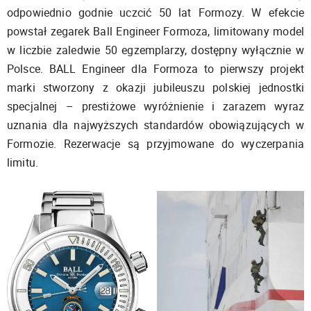
odpowiednio godnie uczcić 50 lat Formozy. W efekcie
powstał zegarek Ball Engineer Formoza, limitowany model
w liczbie zaledwie 50 egzemplarzy, dostępny wyłącznie w
Polsce. BALL Engineer dla Formoza to pierwszy projekt
marki stworzony z okazji jubileuszu polskiej jednostki
specjalnej – prestiżowe wyróżnienie i zarazem wyraz
uznania dla najwyższych standardów obowiązujących w
Formozie. Rezerwacje są przyjmowane do wyczerpania
limitu.