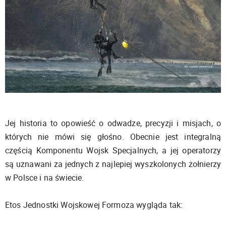
Jej historia to opowieść o odwadze, precyzji i misjach, o
których nie mówi się głośno. Obecnie jest integralną
częścią Komponentu Wojsk Specjalnych, a jej operatorzy
są uznawani za jednych z najlepiej wyszkolonych żołnierzy
w Polsce i na świecie.
Etos Jednostki Wojskowej Formoza wygląda tak: