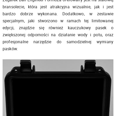
bransolecie, która jest atrakcyjna wizualnie, jak i jest
bardzo dobrze wykonana. Dodatkowo, w zestawie
specjalnym, jaki stworzono w ramach tej limitowanej
edycji, znajdzie się również kauczukowy pasek o
zwiększonej odporności na działanie wody i potu, oraz
profesjonalne narzędzie do samodzielnej wymiany
pasków.