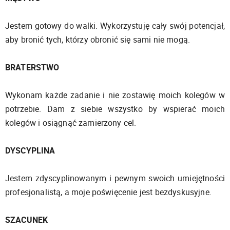
Jestem gotowy do walki. Wykorzystuję cały swój potencjał,
aby bronić tych, którzy obronić się sami nie mogą.
BRATERSTWO
Wykonam każde zadanie i nie zostawię moich kolegów w
potrzebie. Dam z siebie wszystko by wspierać moich
kolegów i osiągnąć zamierzony cel.
DYSCYPLINA
Jestem zdyscyplinowanym i pewnym swoich umiejętności
profesjonalistą, a moje poświęcenie jest bezdyskusyjne.
SZACUNEK