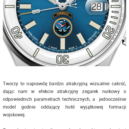
Tworzy to naprawdę bardzo atrakcyjną wizualnie całość,
dając nam w efekcie atrakcyjny zegarek nurkowy o
odpowiednich parametrach technicznych, a jednocześnie
model godnie oddający hołd wyjątkowej formacji
wojskowej.