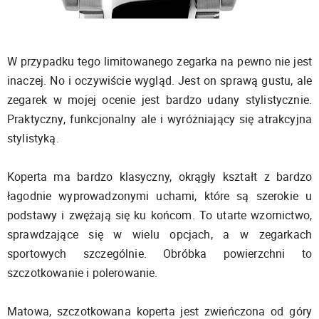
W przypadku tego limitowanego zegarka na pewno nie jest
inaczej. No i oczywiście wygląd. Jest on sprawą gustu, ale
zegarek w mojej ocenie jest bardzo udany stylistycznie.
Praktyczny, funkcjonalny ale i wyróżniający się atrakcyjna
stylistyką.
Koperta ma bardzo klasyczny, okrągły kształt z bardzo
łagodnie wyprowadzonymi uchami, które są szerokie u
podstawy i zwężają się ku końcom. To utarte wzornictwo,
sprawdzające się w wielu opcjach, a w zegarkach
sportowych szczególnie. Obróbka powierzchni to
szczotkowanie i polerowanie.
Matowa, szczotkowana koperta jest zwieńczona od góry