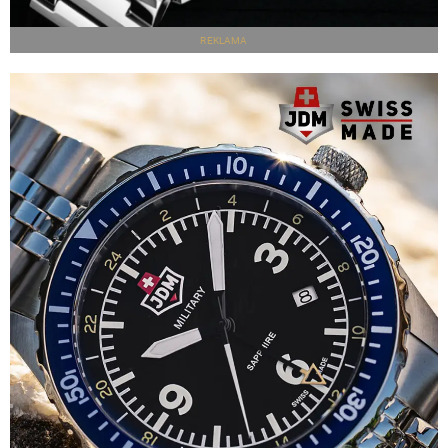
REKLAMA