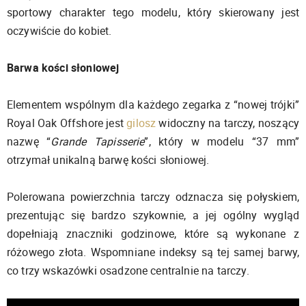
sportowy charakter tego modelu, który skierowany jest
oczywiście do kobiet.
Barwa kości słoniowej
Elementem wspólnym dla każdego zegarka z “nowej trójki”
Royal Oak Offshore jest
gilosz
widoczny na tarczy, noszący
nazwę “
Grande Tapisserie
”, który w modelu “37 mm”
otrzymał unikalną barwę kości słoniowej.
Polerowana powierzchnia tarczy odznacza się połyskiem,
prezentując się bardzo szykownie, a jej ogólny wygląd
dopełniają znaczniki godzinowe, które są wykonane z
różowego złota. Wspomniane indeksy są tej samej barwy,
co trzy wskazówki osadzone centralnie na tarczy.