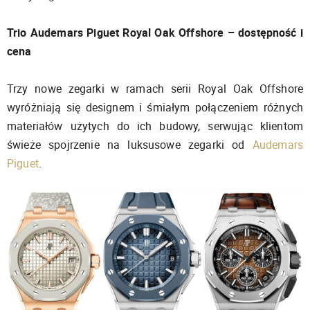
Trio Audemars Piguet Royal Oak Offshore – dostępność i
cena
Trzy nowe zegarki w ramach serii Royal Oak Offshore
wyróżniają się designem i śmiałym połączeniem różnych
materiałów użytych do ich budowy, serwując klientom
świeże spojrzenie na luksusowe zegarki od
Audemars
Piguet
.