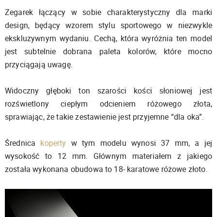
Zegarek łączący w sobie charakterystyczny dla marki
design, będący wzorem stylu sportowego w niezwykle
ekskluzywnym wydaniu. Cechą, która wyróżnia ten model
jest subtelnie dobrana paleta kolorów, które mocno
przyciągają uwagę.
Widoczny głęboki ton szarości kości słoniowej jest
rozświetlony ciepłym odcieniem różowego złota,
sprawiając, że takie zestawienie jest przyjemne “dla oka”.
Średnica
koperty
w tym modelu wynosi 37 mm, a jej
wysokość to 12 mm. Głównym materiałem z jakiego
została wykonana obudowa to 18- karatowe różowe złoto.