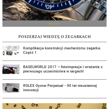
REKLAMA
POSZERZAJ WIEDZĘ O ZEGARKACH
Komplikacje konstrukcji mechanizmu zegarka.
Część 1
BASELWORLD 2017 – fotoimpresje i wrażenia z
pierwszego uczestnictwa w targach!
ROLEX Oyster Perpetual - 90 lat nieustannej
innowacji