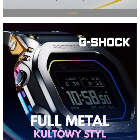
REKLAMA