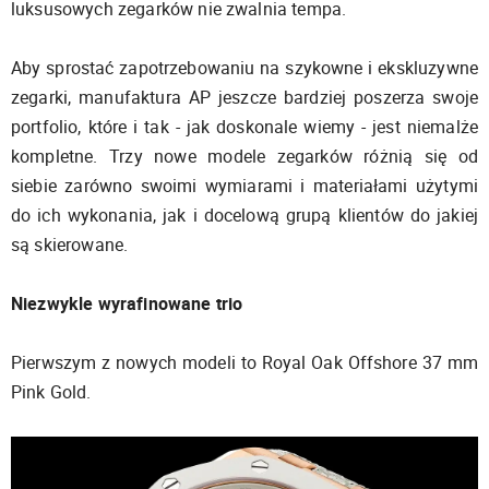
luksusowych zegarków nie zwalnia tempa.
Aby sprostać zapotrzebowaniu na szykowne i ekskluzywne
zegarki, manufaktura AP jeszcze bardziej poszerza swoje
portfolio, które i tak - jak doskonale wiemy - jest niemalże
kompletne. Trzy nowe modele zegarków różnią się od
siebie zarówno swoimi wymiarami i materiałami użytymi
do ich wykonania, jak i docelową grupą klientów do jakiej
są skierowane.
Niezwykle wyrafinowane trio
Pierwszym z nowych modeli to Royal Oak Offshore 37 mm
Pink Gold.