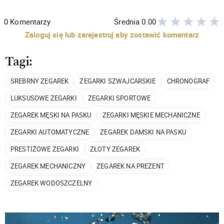
0
Komentarzy
Średnia
0.00
Zaloguj się lub zarejestruj aby zostawić komentarz
Tagi:
SREBRNY ZEGAREK
ZEGARKI SZWAJCARSKIE
CHRONOGRAF
LUKSUSOWE ZEGARKI
ZEGARKI SPORTOWE
ZEGAREK MĘSKI NA PASKU
ZEGARKI MĘSKIE MECHANICZNE
ZEGARKI AUTOMATYCZNE
ZEGAREK DAMSKI NA PASKU
PRESTIŻOWE ZEGARKI
ZŁOTY ZEGAREK
ZEGAREK MECHANICZNY
ZEGAREK NA PREZENT
ZEGAREK WODOSZCZELNY