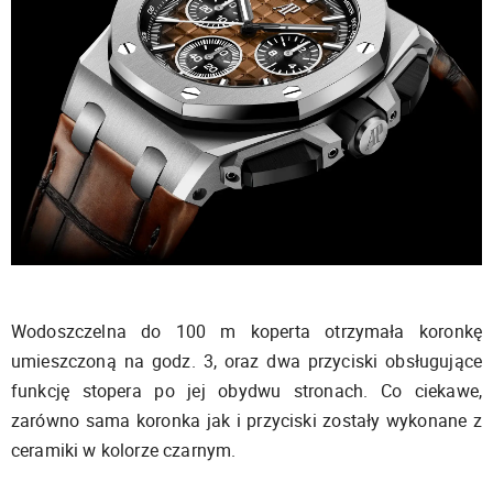
Wodoszczelna do 100 m koperta otrzymała koronkę
umieszczoną na godz. 3, oraz dwa przyciski obsługujące
funkcję stopera po jej obydwu stronach. Co ciekawe,
zarówno sama koronka jak i przyciski zostały wykonane z
ceramiki w kolorze czarnym.