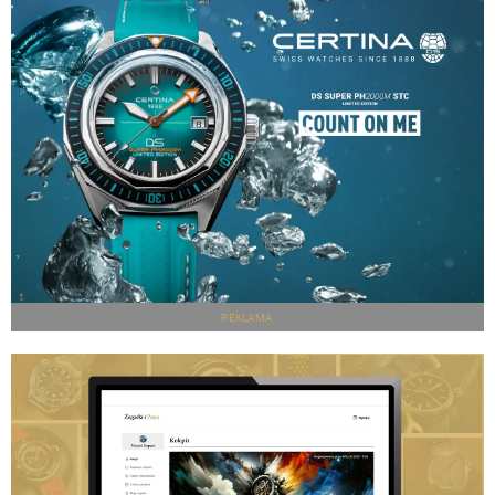
REKLAMA