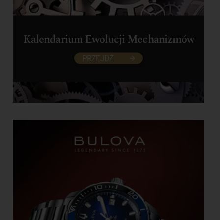
Kalendarium Ewolucji Mechanizmów
PRZEJDŹ