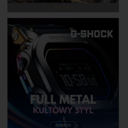
REKLAMA