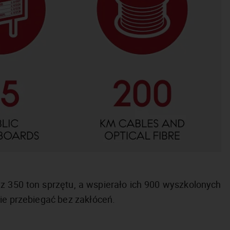
 350 ton sprzętu, a wspierało ich 900 wyszkolonych
ie przebiegać bez zakłóceń.