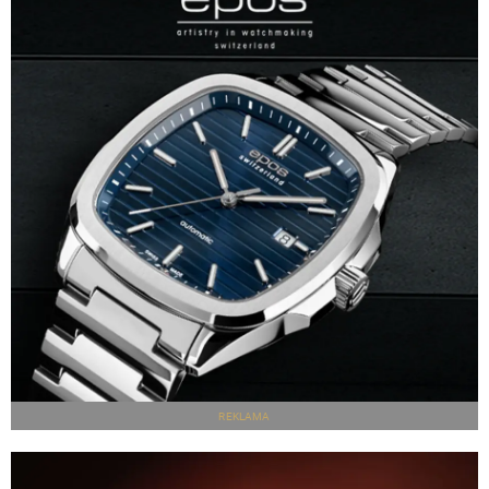
REKLAMA