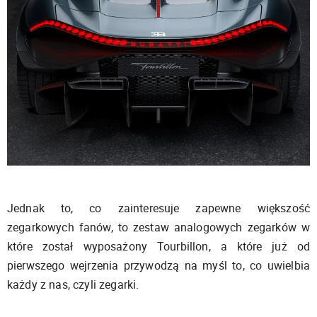
Jednak to, co zainteresuje zapewne większość
zegarkowych fanów, to zestaw analogowych zegarków w
które został wyposażony Tourbillon, a które już od
pierwszego wejrzenia przywodzą na myśl to, co uwielbia
każdy z nas, czyli zegarki.