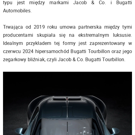
typu jest między markami Jacob & Co. i Bugatti
Automobiles.
Trwająca od 2019 roku umowa partnerska między tymi
producentami skupiała się na ekstremalnym luksusie.
Idealnym przykładem tej formy jest zaprezentowany w
czerwcu 2024 hipersamochód Bugatti Tourbillon oraz jego
zegarkowy bliźniak, czyli Jacob & Co. Bugatti Tourbillon.