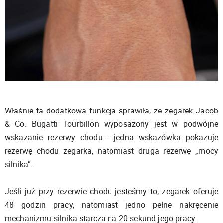
Właśnie ta dodatkowa funkcja sprawiła, że zegarek Jacob
& Co. Bugatti Tourbillon wyposażony jest w podwójne
wskazanie rezerwy chodu - jedna wskazówka pokazuje
rezerwę chodu zegarka, natomiast druga rezerwę „mocy
silnika”.
Jeśli już przy rezerwie chodu jesteśmy to, zegarek oferuje
48 godzin pracy, natomiast jedno pełne nakręcenie
mechanizmu silnika starcza na 20 sekund jego pracy.