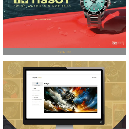
REKLAMA