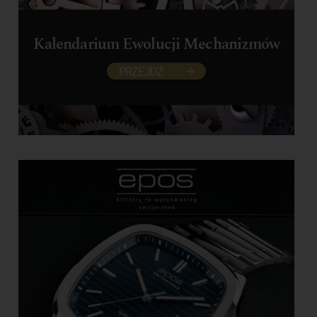
Kalendarium Ewolucji Mechanizmów
PRZEJDŹ