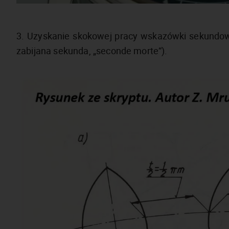
3. Uzyskanie skokowej pracy wskazówki sekundow
zabijana sekunda, „seconde morte”).