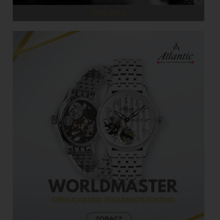
REKLAMA