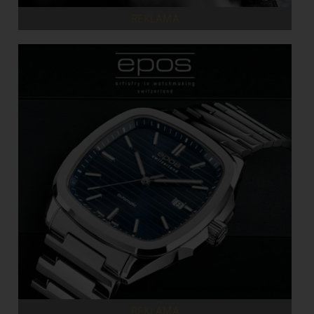
REKLAMA
REKLAMA