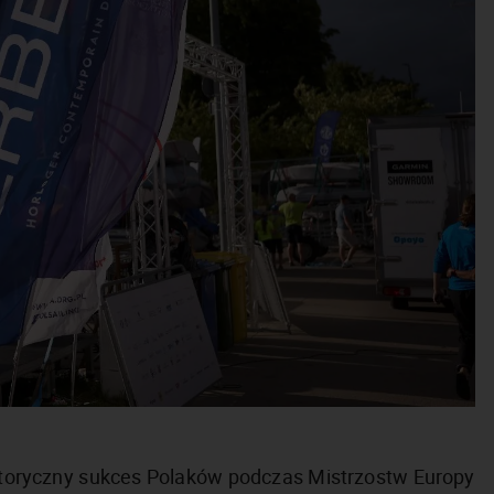
storyczny sukces Polaków podczas Mistrzostw Europy