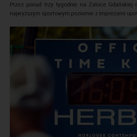
Przez ponad trzy tygodnie na Zatoce Gdańskiej 
najwyższym sportowym poziomie z imprezami upo