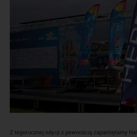
Z tegorocznej edycji z pewnością zapamiętamy hi