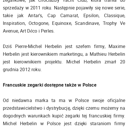
sprzedaży w 2011 roku. Następnie pojawiły się nowe serie,
takie jak Antar's, Cap Camarat, Epsilon, Classique,
Inspiration, Octogone, Equinoxe, Scandinave, Trophy Ve
Avenue, Art Déco i Perles.
Dziś Pierre-Michel Herbelin jest szefem firmy, Maxime
Herbelin jest kierownikiem marketingu, a Mathieu Herbelin
jest kierownikiem projektu. Michel Herbelin zmarł 20
grudnia 2012 roku.
Francuskie zegarki dostępne także w Polsce
Od niedawna marka ta ma w Polsce swoje oficjalne
przedstawicielstwo i dystrybucję, dzięki czemu możemy na
dogodnych warunkach kupić zegarki tej francuskiej firmy.
Michel Herbelin w Polsce jest dzięki staraniom firmy