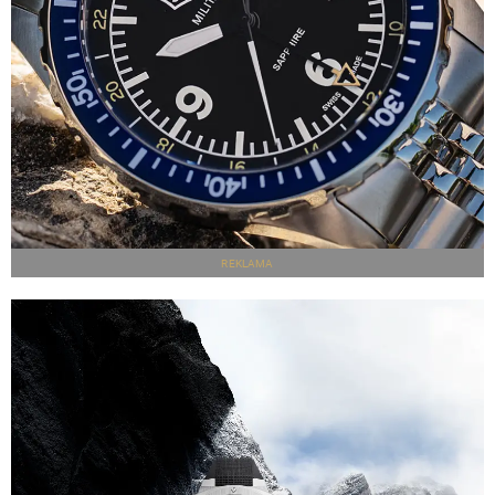
REKLAMA