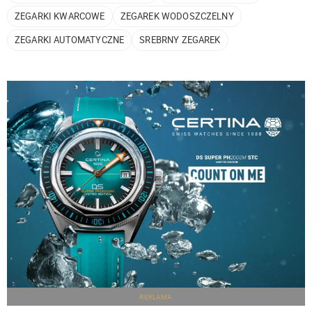
ZEGARKI KWARCOWE
ZEGAREK WODOSZCZELNY
ZEGARKI AUTOMATYCZNE
SREBRNY ZEGAREK
REKLAMA