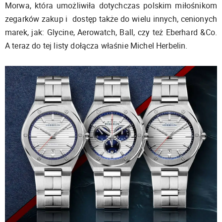
Morwa, która umożliwiła dotychczas polskim miłośnikom
zegarków zakup i dostęp także do wielu innych, cenionych
marek, jak: Glycine, Aerowatch, Ball, czy też Eberhard &Co.
A teraz do tej listy dołącza właśnie Michel Herbelin.