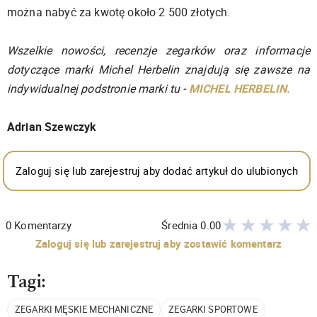
można nabyć za kwotę około 2 500 złotych.
Wszelkie nowości, recenzje zegarków oraz informacje
dotyczące marki Michel Herbelin znajdują się zawsze na
indywidualnej podstronie marki tu -
MICHEL HERBELIN.
Adrian Szewczyk
Zaloguj się lub zarejestruj aby dodać artykuł do ulubionych
0
Komentarzy
Średnia
0.00
Zaloguj się lub zarejestruj aby zostawić komentarz
Tagi:
ZEGARKI MĘSKIE MECHANICZNE
ZEGARKI SPORTOWE