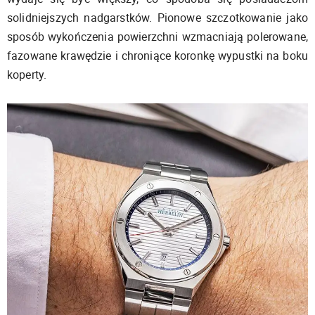
solidniejszych nadgarstków. Pionowe szczotkowanie jako
sposób wykończenia powierzchni wzmacniają polerowane,
fazowane krawędzie i chroniące koronkę wypustki na boku
koperty.