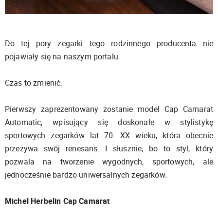
Do tej pory zegarki tego rodzinnego producenta nie
pojawiały się na naszym portalu.
Czas to zmienić.
Pierwszy zaprezentowany zostanie model Cap Camarat
Automatic, wpisujący się doskonale w stylistykę
sportowych zegarków lat 70. XX wieku, która obecnie
przeżywa swój renesans. I słusznie, bo to styl, który
pozwala na tworzenie wygodnych, sportowych, ale
jednocześnie bardzo uniwersalnych zegarków.
Michel Herbelin Cap Camarat