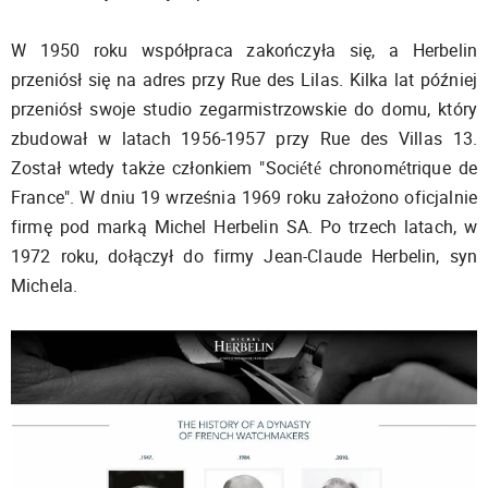
W 1950 roku współpraca zakończyła się, a Herbelin
przeniósł się na adres przy Rue des Lilas. Kilka lat później
przeniósł swoje studio zegarmistrzowskie do domu, który
zbudował w latach 1956-1957 przy Rue des Villas 13.
Został wtedy także członkiem "Société chronométrique de
France". W dniu 19 września 1969 roku założono oficjalnie
firmę pod marką Michel Herbelin SA. Po trzech latach, w
1972 roku, dołączył do firmy Jean-Claude Herbelin, syn
Michela.