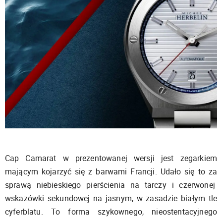
Cap Camarat w prezentowanej wersji jest zegarkiem
mającym kojarzyć się z barwami Francji. Udało się to za
sprawą niebieskiego pierścienia na tarczy i czerwonej
wskazówki sekundowej na jasnym, w zasadzie białym tle
cyferblatu. To forma szykownego, nieostentacyjnego