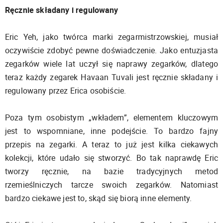
Ręcznie składany i regulowany
Eric Yeh, jako twórca marki zegarmistrzowskiej, musiał
oczywiście zdobyć pewne doświadczenie. Jako entuzjasta
zegarków wiele lat uczył się naprawy zegarków, dlatego
teraz każdy zegarek Havaan Tuvali jest ręcznie składany i
regulowany przez Erica osobiście.
Poza tym osobistym „wkładem”, elementem kluczowym
jest to wspomniane, inne podejście. To bardzo fajny
przepis na zegarki. A teraz to już jest kilka ciekawych
kolekcji, które udało się stworzyć. Bo tak naprawdę Eric
tworzy ręcznie, na bazie tradycyjnych metod
rzemieślniczych tarcze swoich zegarków. Natomiast
bardzo ciekawe jest to, skąd się biorą inne elementy.