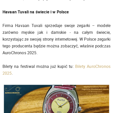
Havaan Tuvali na świecie i w Polsce
Firma Havaan Tuvali sprzedaje swoje zegarki – modele
zarówno męskie jak i damskie - na całym świecie,
korzystając ze swojej strony internetowej. W Polsce zegarki
tego producenta będzie można zobaczyć, właśnie podczas
AuroChronos 2025.
Bilety na festiwal można już kupić tu:
Bilety AuroChronos
2025
.