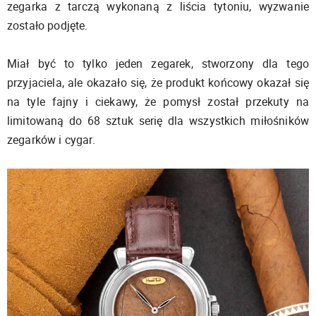
zegarka z tarczą wykonaną z liścia tytoniu, wyzwanie
zostało podjęte.
Miał być to tylko jeden zegarek, stworzony dla tego
przyjaciela, ale okazało się, że produkt końcowy okazał się
na tyle fajny i ciekawy, że pomysł został przekuty na
limitowaną do 68 sztuk serię dla wszystkich miłośników
zegarków i cygar.