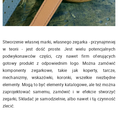
Stworzenie własnej marki, własnego zegarka - przynajmniej
w teorii - jest dość proste. Jest wielu potencjalnych
podwykonawców części, czy nawet firm oferujących
gotowy produkt z odpowiednim logo. Można zamówić
komponenty zegarkowe, takie jak koperty, tarcze,
mechanizmy, wskazówki, koronki, wszelkie niezbędne
elementy. Mogą to być elementy katalogowe, ale też można
zaprojektować samemu, zamówić i w efekcie stworzyć
zegarki, Składać je samodzielnie, albo nawet i tą czynność
zlecić.