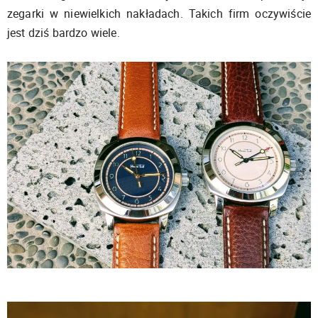
zegarki w niewielkich nakładach. Takich firm oczywiście
jest dziś bardzo wiele.