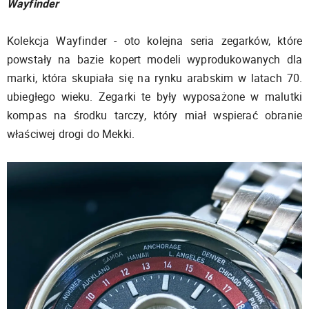
Wayfinder
Kolekcja Wayfinder - oto kolejna seria zegarków, które
powstały na bazie kopert modeli wyprodukowanych dla
marki, która skupiała się na rynku arabskim w latach 70.
ubiegłego wieku. Zegarki te były wyposażone w malutki
kompas na środku tarczy, który miał wspierać obranie
właściwej drogi do Mekki.