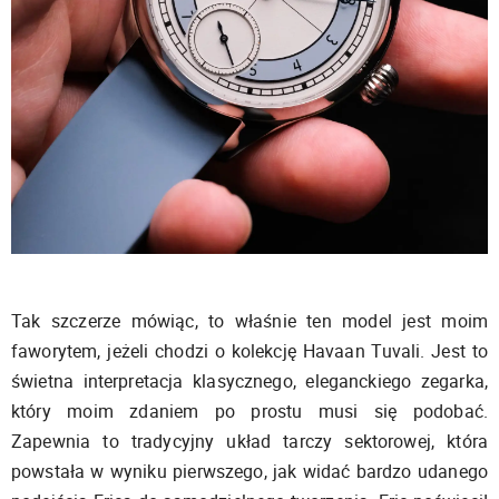
Tak szczerze mówiąc, to właśnie ten model jest moim
faworytem, jeżeli chodzi o kolekcję Havaan Tuvali. Jest to
świetna interpretacja klasycznego, eleganckiego zegarka,
który moim zdaniem po prostu musi się podobać.
Zapewnia to tradycyjny układ tarczy sektorowej, która
powstała w wyniku pierwszego, jak widać bardzo udanego