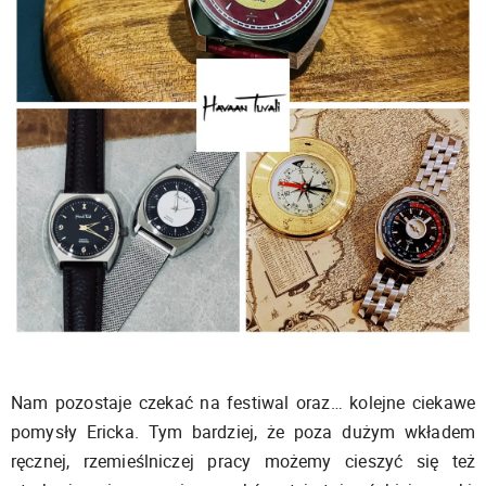
Nam pozostaje czekać na festiwal oraz… kolejne ciekawe
pomysły Ericka. Tym bardziej, że poza dużym wkładem
ręcznej, rzemieślniczej pracy możemy cieszyć się też