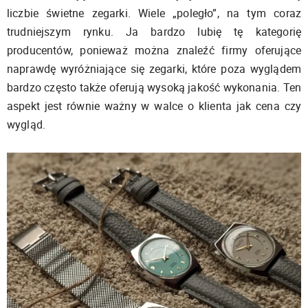
liczbie świetne zegarki. Wiele „poległo”, na tym coraz
trudniejszym rynku. Ja bardzo lubię tę kategorię
producentów, ponieważ można znaleźć firmy oferujące
naprawdę wyróżniające się zegarki, które poza wyglądem
bardzo często także oferują wysoką jakość wykonania. Ten
aspekt jest równie ważny w walce o klienta jak cena czy
wygląd.