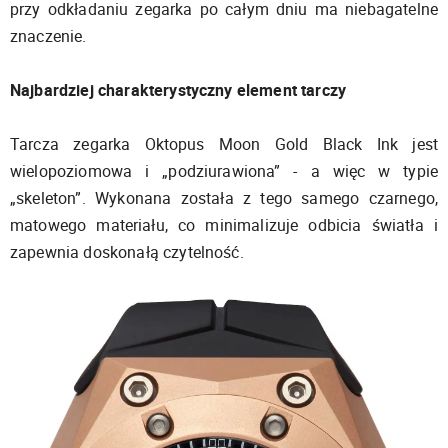
przy odkładaniu zegarka po całym dniu ma niebagatelne
znaczenie.
Najbardziej charakterystyczny element tarczy
Tarcza zegarka Oktopus Moon Gold Black Ink jest
wielopoziomowa i „podziurawiona” - a więc w typie
„skeleton”. Wykonana została z tego samego czarnego,
matowego materiału, co minimalizuje odbicia światła i
zapewnia doskonałą czytelność.