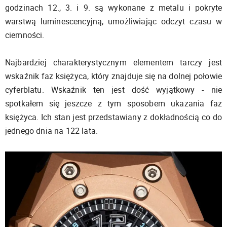
godzinach 12., 3. i 9. są wykonane z metalu i pokryte
warstwą luminescencyjną, umożliwiając odczyt czasu w
ciemności.
Najbardziej charakterystycznym elementem tarczy jest
wskaźnik faz księżyca, który znajduje się na dolnej połowie
cyferblatu. Wskaźnik ten jest dość wyjątkowy - nie
spotkałem się jeszcze z tym sposobem ukazania faz
księżyca. Ich stan jest przedstawiany z dokładnością co do
jednego dnia na 122 lata.