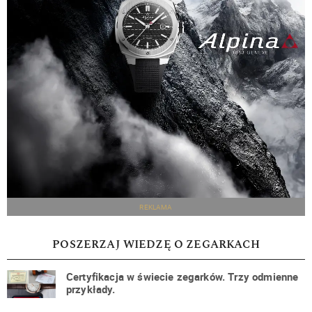
REKLAMA
POSZERZAJ WIEDZĘ O ZEGARKACH
Certyfikacja w świecie zegarków. Trzy odmienne
przykłady.