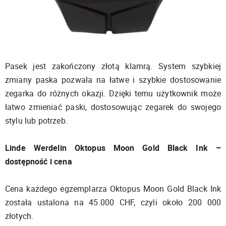
Pasek jest zakończony złotą klamrą. System szybkiej
zmiany paska pozwala na łatwe i szybkie dostosowanie
zegarka do różnych okazji. Dzięki temu użytkownik może
łatwo zmieniać paski, dostosowując zegarek do swojego
stylu lub potrzeb.
Linde Werdelin Oktopus Moon Gold Black Ink –
dostępność i cena
Cena każdego egzemplarza Oktopus Moon Gold Black Ink
została ustalona na 45.000 CHF, czyli około 200 000
złotych.