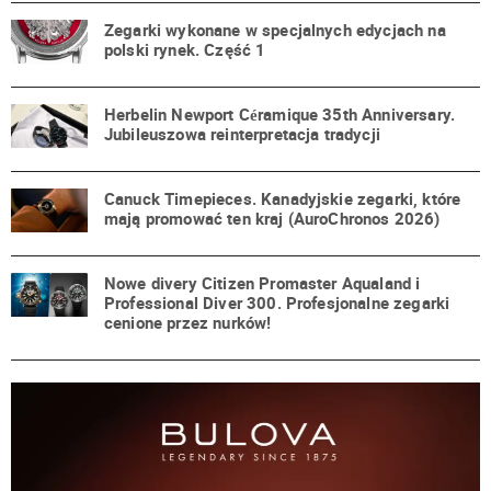
Zegarki wykonane w specjalnych edycjach na
polski rynek. Część 1
Herbelin Newport Céramique 35th Anniversary.
Jubileuszowa reinterpretacja tradycji
Canuck Timepieces. Kanadyjskie zegarki, które
mają promować ten kraj (AuroChronos 2026)
Nowe divery Citizen Promaster Aqualand i
Professional Diver 300. Profesjonalne zegarki
cenione przez nurków!