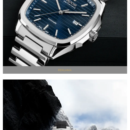
REKLAMA