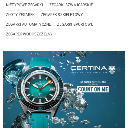
NIETYPOWE ZEGARKI
ZEGARKI SZWAJCARSKIE
ZŁOTY ZEGAREK
ZEGAREK SZKIELETOWY
ZEGARKI AUTOMATYCZNE
ZEGARKI SPORTOWE
ZEGAREK WODOSZCZELNY