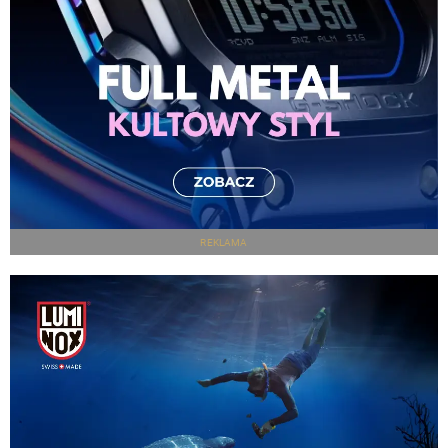
REKLAMA