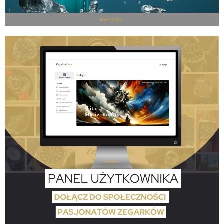
REKLAMA