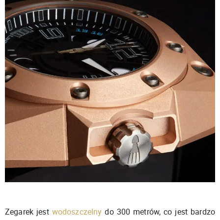
Zegarek jest
wodoszczelny
do 300 metrów, co jest bardzo