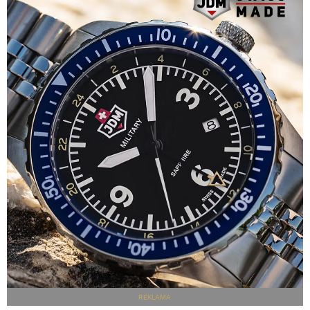
REKLAMA