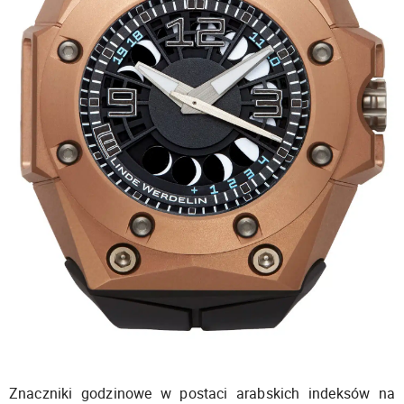
Znaczniki godzinowe w postaci arabskich indeksów na