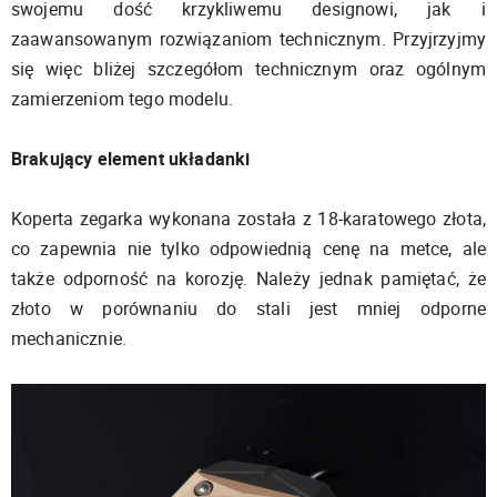
swojemu dość krzykliwemu designowi, jak i
zaawansowanym rozwiązaniom technicznym. Przyjrzyjmy
się więc bliżej szczegółom technicznym oraz ogólnym
zamierzeniom tego modelu.
Brakujący element układanki
Koperta zegarka wykonana została z 18-karatowego złota,
co zapewnia nie tylko odpowiednią cenę na metce, ale
także odporność na korozję. Należy jednak pamiętać, że
złoto w porównaniu do stali jest mniej odporne
mechanicznie.