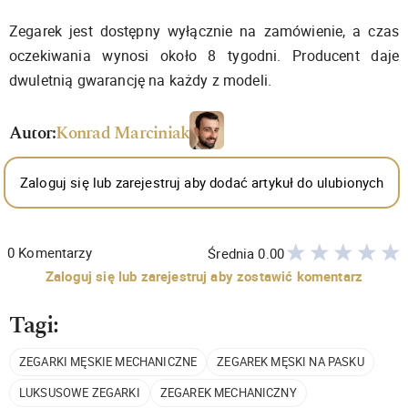
Zegarek jest dostępny wyłącznie na zamówienie, a czas
oczekiwania wynosi około 8 tygodni. Producent daje
dwuletnią gwarancję na każdy z modeli.
Autor:
Konrad Marciniak
Zaloguj się lub zarejestruj aby dodać artykuł do ulubionych
0
Komentarzy
Średnia
0.00
Zaloguj się lub zarejestruj aby zostawić komentarz
Tagi:
ZEGARKI MĘSKIE MECHANICZNE
ZEGAREK MĘSKI NA PASKU
LUKSUSOWE ZEGARKI
ZEGAREK MECHANICZNY