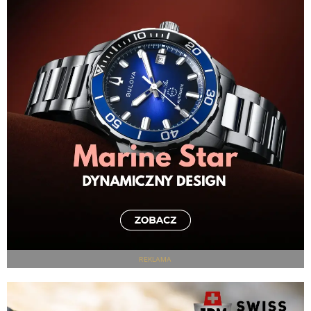
REKLAMA