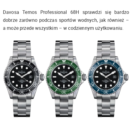
Davosa Ternos Professional 68H sprawdzi się bardzo
dobrze zarówno podczas sportów wodnych, jak również –
a może przede wszystkim – w codziennym użytkowaniu.