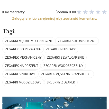
0
Komentarzy
Średnia
0.00
Zaloguj się lub zarejestruj aby zostawić komentarz
Tagi:
ZEGARKI MĘSKIE MECHANICZNE
ZEGARKI AUTOMATYCZNE
ZEGAREK DO PŁYWANIA
ZEGAREK NURKOWY
ZEGAREK MECHANICZNY
ZEGARKI SZWAJCARSKIE
ZEGAREK NA PREZENT
ZEGAREK WODOSZCZELNY
ZEGARKI SPORTOWE
ZEGAREK MĘSKI NA BRANSOLECIE
ZEGARKI MŁODZIEŻOWE
SREBRNY ZEGAREK