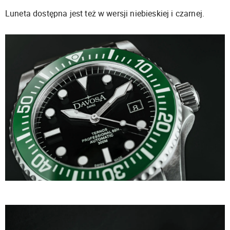
Luneta dostępna jest też w wersji niebieskiej i czarnej.