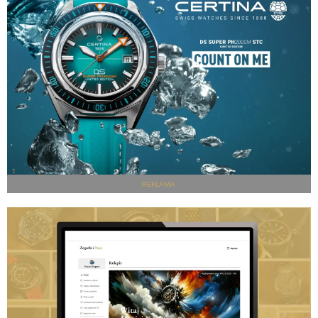
REKLAMA