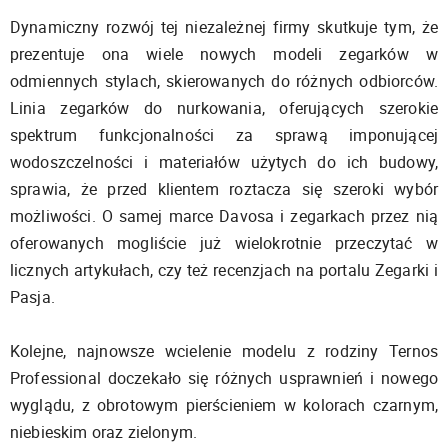
Dynamiczny rozwój tej niezależnej firmy skutkuje tym, że
prezentuje ona wiele nowych modeli zegarków w
odmiennych stylach, skierowanych do różnych odbiorców.
Linia zegarków do nurkowania, oferujących szerokie
spektrum funkcjonalności za sprawą imponującej
wodoszczelności i materiałów użytych do ich budowy,
sprawia, że przed klientem roztacza się szeroki wybór
możliwości. O samej marce Davosa i zegarkach przez nią
oferowanych mogliście już wielokrotnie przeczytać w
licznych artykułach, czy też recenzjach na portalu Zegarki i
Pasja.
Kolejne, najnowsze wcielenie modelu z rodziny Ternos
Professional doczekało się różnych usprawnień i nowego
wyglądu, z obrotowym pierścieniem w kolorach czarnym,
niebieskim oraz zielonym.