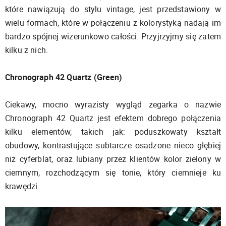
które nawiązują do stylu vintage, jest przedstawiony w
wielu formach, które w połączeniu z kolorystyką nadają im
bardzo spójnej wizerunkowo całości. Przyjrzyjmy się zatem
kilku z nich.
Chronograph 42 Quartz (Green)
Ciekawy, mocno wyrazisty wygląd zegarka o nazwie
Chronograph 42 Quartz jest efektem dobrego połączenia
kilku elementów, takich jak: poduszkowaty kształt
obudowy, kontrastujące subtarcze osadzone nieco głębiej
niż cyferblat, oraz lubiany przez klientów kolor zielony w
ciemnym, rozchodzącym się tonie, który ciemnieje ku
krawędzi.