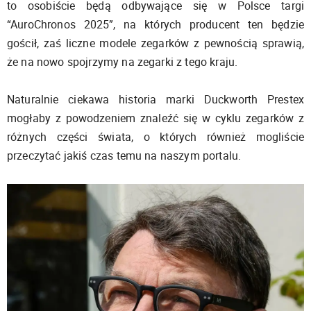
to osobiście będą odbywające się w Polsce targi
“AuroChronos 2025”, na których producent ten będzie
gościł, zaś liczne modele zegarków z pewnością sprawią,
że na nowo spojrzymy na zegarki z tego kraju.
Naturalnie ciekawa historia marki Duckworth Prestex
mogłaby z powodzeniem znaleźć się w cyklu zegarków z
różnych części świata, o których również mogliście
przeczytać jakiś czas temu na naszym portalu.