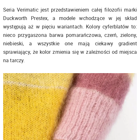
Seria Verimatic jest przedstawieniem całej filozofii marki
Duckworth Prestex, a modele wchodzące w jej skład
występują aż w pięciu wariantach. Kolory cyferblatów to:
nieco przygaszona barwa pomarańczowa, czerń, zielony,
niebieski, a wszystkie one mają ciekawy gradient
sprawiający, że kolor zmienia się w zależności od miejsca
na tarczy.