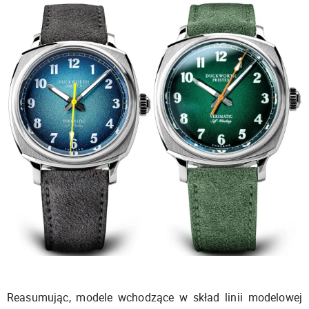
Reasumując, modele wchodzące w skład linii modelowej