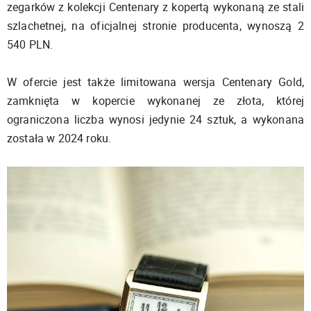
zegarków z kolekcji Centenary z kopertą wykonaną ze stali
szlachetnej, na oficjalnej stronie producenta, wynoszą 2
540 PLN.
W ofercie jest także limitowana wersja Centenary Gold,
zamknięta w kopercie wykonanej ze złota, której
ograniczona liczba wynosi jedynie 24 sztuk, a wykonana
została w 2024 roku.