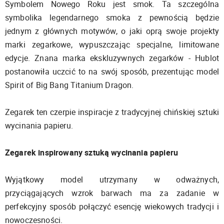
Symbolem Nowego Roku jest smok. Ta szczególna
symbolika legendarnego smoka z pewnością będzie
jednym z głównych motywów, o jaki oprą swoje projekty
marki zegarkowe, wypuszczając specjalne, limitowane
edycje. Znana marka ekskluzywnych zegarków - Hublot
postanowiła uczcić to na swój sposób, prezentując model
Spirit of Big Bang Titanium Dragon.
Zegarek ten czerpie inspiracje z tradycyjnej chińskiej sztuki
wycinania papieru.
Zegarek inspirowany sztuką wycinania papieru
Wyjątkowy model utrzymany w odważnych,
przyciągających wzrok barwach ma za zadanie w
perfekcyjny sposób połączyć esencję wiekowych tradycji i
nowoczesności.