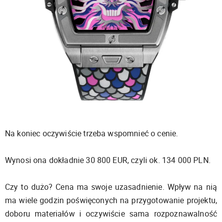
Na koniec oczywiście trzeba wspomnieć o cenie.
Wynosi ona dokładnie 30 800 EUR, czyli ok. 134 000 PLN.
Czy to dużo? Cena ma swoje uzasadnienie. Wpływ na nią
ma wiele godzin poświęconych na przygotowanie projektu,
doboru materiałów i oczywiście sama rozpoznawalność