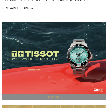
ZEGARKI SPORTOWE
REKLAMA