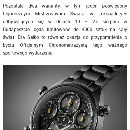
Pozostałe dwa warianty, w tym jeden poświęcony
tegorocznym Mistrzostwom Świata w Lekkoatletyce
odbywających się w dniach 19 – 27 sierpnia w
Budapeszcie, będą limitowane do 4000 sztuk na cały
świat. Dla Seiko to również okazja do przypomnienia o
byciu Oficjalnym Chronometrażystą tego ważnego
sportowego wydarzenia.