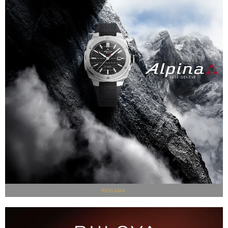
REKLAMA