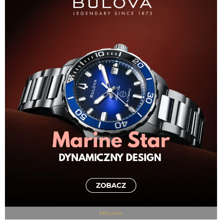
REKLAMA