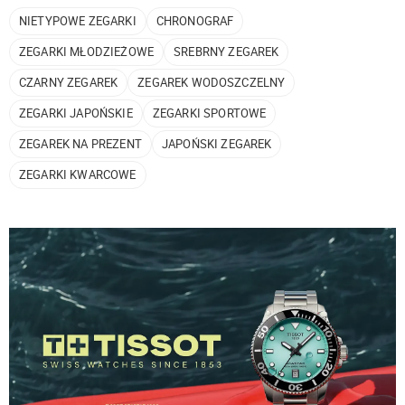
NIETYPOWE ZEGARKI
CHRONOGRAF
ZEGARKI MŁODZIEŻOWE
SREBRNY ZEGAREK
CZARNY ZEGAREK
ZEGAREK WODOSZCZELNY
ZEGARKI JAPOŃSKIE
ZEGARKI SPORTOWE
ZEGAREK NA PREZENT
JAPOŃSKI ZEGAREK
ZEGARKI KWARCOWE