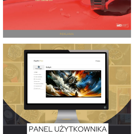
REKLAMA