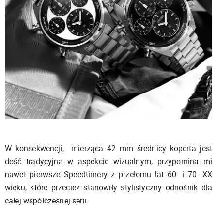
W konsekwencji, mierząca 42 mm średnicy koperta jest
dość tradycyjna w aspekcie wizualnym, przypomina mi
nawet pierwsze Speedtimery z przełomu lat 60. i 70. XX
wieku, które przecież stanowiły stylistyczny odnośnik dla
całej współczesnej serii.