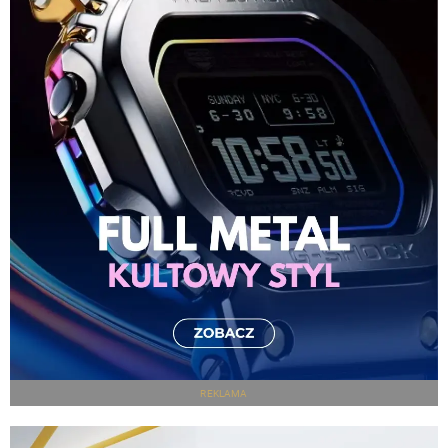
REKLAMA