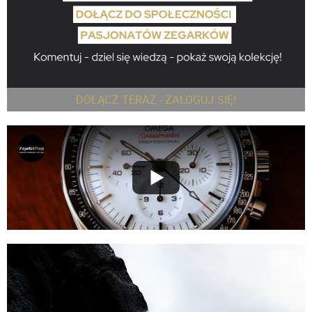
DOŁĄCZ TERAZ - ZALOGUJ SIĘ!