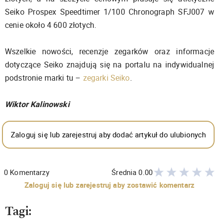
Seiko Prospex Speedtimer 1/100 Chronograph SFJ007 w
cenie około 4 600 złotych.
Wszelkie nowości, recenzje zegarków oraz informacje
dotyczące Seiko znajdują się na portalu na indywidualnej
podstronie marki tu –
zegarki Seiko
.
Wiktor Kalinowski
Zaloguj się lub zarejestruj aby dodać artykuł do ulubionych
0
Komentarzy
Średnia
0.00
Zaloguj się lub zarejestruj aby zostawić komentarz
Tagi: