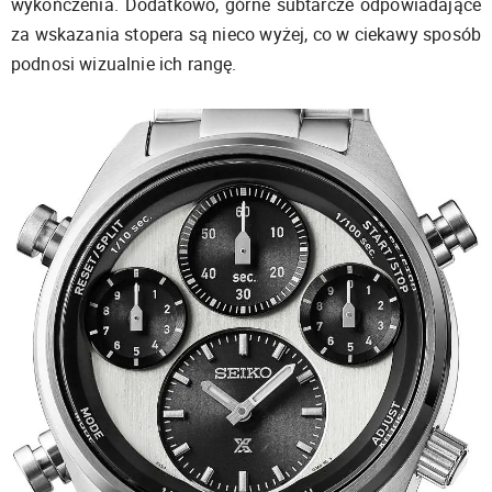
wykończenia. Dodatkowo, górne subtarcze odpowiadające
za wskazania stopera są nieco wyżej, co w ciekawy sposób
podnosi wizualnie ich rangę.