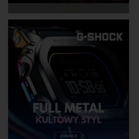
REKLAMA