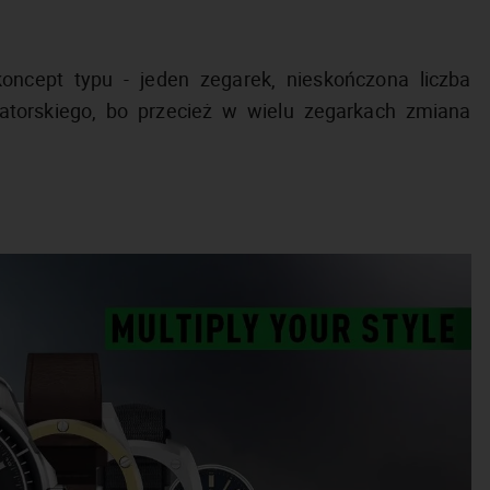
oncept typu - jeden zegarek, nieskończona liczba
atorskiego, bo przecież w wielu zegarkach zmiana