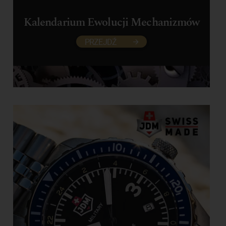
Kalendarium Ewolucji Mechanizmów
PRZEJDŹ