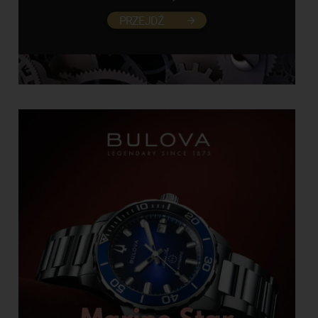
PRZEJDŹ