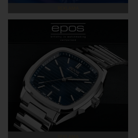
REKLAMA
REKLAMA