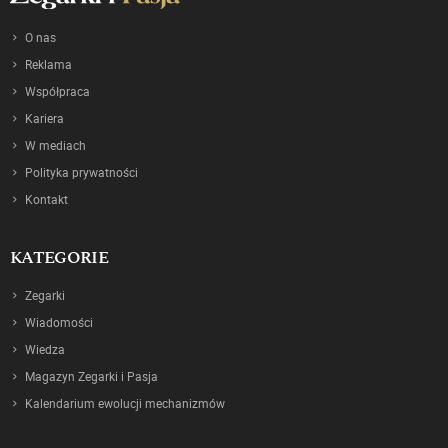
O nas
Reklama
Współpraca
Kariera
W mediach
Polityka prywatności
Kontakt
KATEGORIE
Zegarki
Wiadomości
Wiedza
Magazyn Zegarki i Pasja
Kalendarium ewolucji mechanizmów