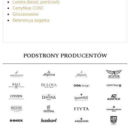
Luneta (bezel, pierścień)
Certyfikat COSC
Giloszowanie
Referencja zegarka
PODSTRONY PRODUCENTÓW