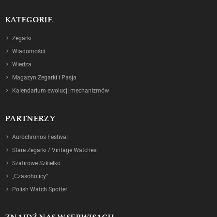
KATEGORIE
Zegarki
Wiadomości
Wiedza
Magazyn Zegarki i Pasja
Kalendarium ewolucji mechanizmów
PARTNERZY
Aurochronos Festival
Stare Zegarki / Vintage Watches
Szafirowe Szkiełko
„Czasoholicy”
Polish Watch Spotter