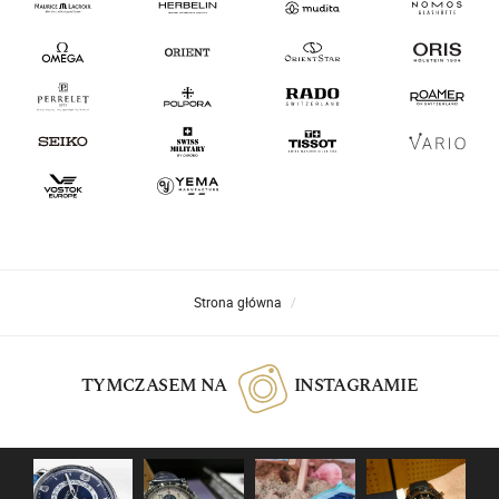
Strona główna
TYMCZASEM NA
INSTAGRAMIE