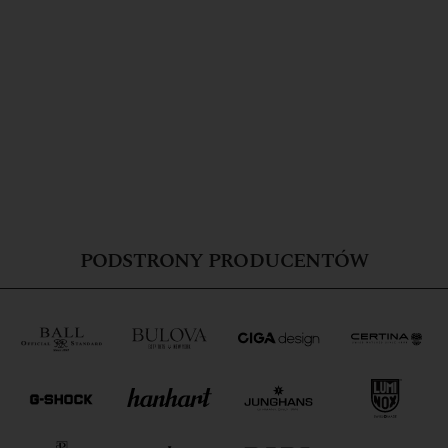
PODSTRONY PRODUCENTÓW