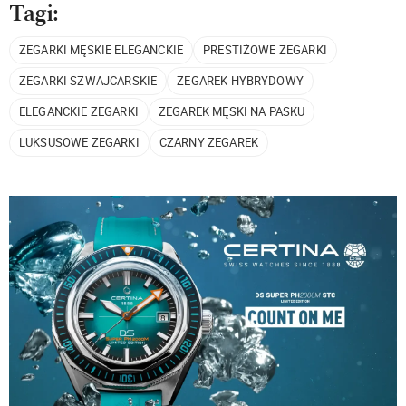
Tagi:
ZEGARKI MĘSKIE ELEGANCKIE
PRESTIŻOWE ZEGARKI
ZEGARKI SZWAJCARSKIE
ZEGAREK HYBRYDOWY
ELEGANCKIE ZEGARKI
ZEGAREK MĘSKI NA PASKU
LUKSUSOWE ZEGARKI
CZARNY ZEGAREK