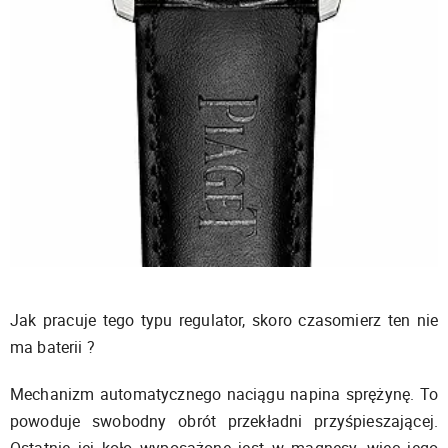
Jak pracuje tego typu regulator, skoro czasomierz ten nie
ma baterii ?
Mechanizm automatycznego naciągu napina sprężynę. To
powoduje swobodny obrót przekładni przyśpieszającej.