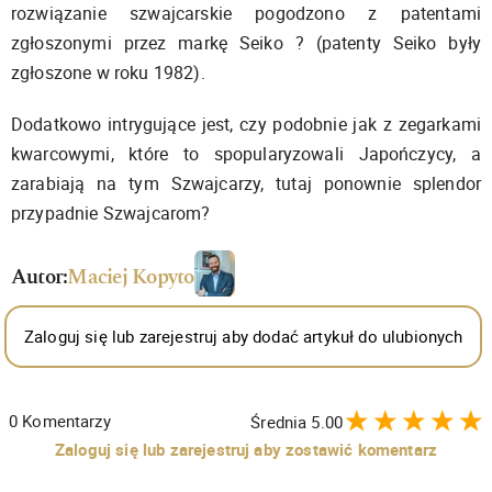
rozwiązanie szwajcarskie pogodzono z patentami
zgłoszonymi przez markę Seiko ? (patenty Seiko były
zgłoszone w roku 1982).
Dodatkowo intrygujące jest, czy podobnie jak z zegarkami
kwarcowymi, które to spopularyzowali Japończycy, a
zarabiają na tym Szwajcarzy, tutaj ponownie splendor
przypadnie Szwajcarom?
Autor:
Maciej Kopyto
Zaloguj się lub zarejestruj aby dodać artykuł do ulubionych
0
Komentarzy
Średnia
5.00
Zaloguj się lub zarejestruj aby zostawić komentarz