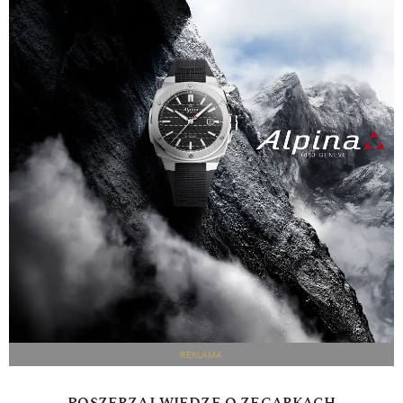
REKLAMA