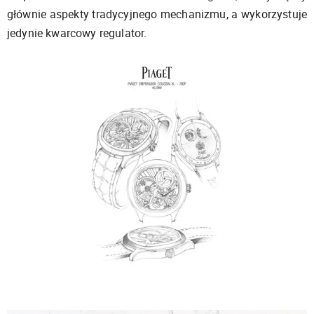
głównie aspekty tradycyjnego mechanizmu, a wykorzystuje
jedynie kwarcowy regulator.