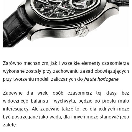
Zarówno mechanizm, jak i wszelkie elementy czasomierza
wykonane zostały przy zachowaniu zasad obowiązujących
przy tworzeniu modeli zaliczanych do
haute horlogerie
.
Zapewne dla wielu osób czasomierz
tej klasy,
bez
widocznego
balansu i wychwytu, będzie
po prostu mało
interesujący. Ale zapewne także to, co dla jednych może
być postrzegane jako wada, dla innych może stanowić jego
zaletę
.