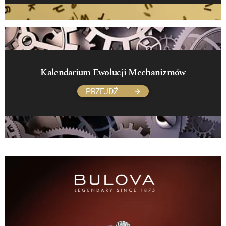
Kalendarium Ewolucji Mechanizmów
PRZEJDŹ