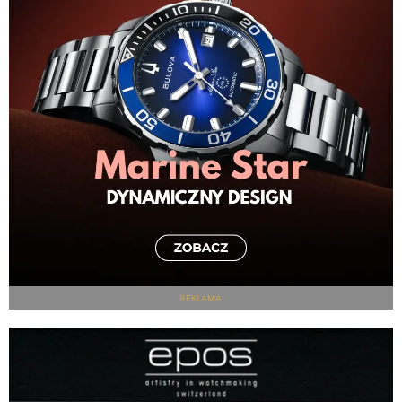
REKLAMA