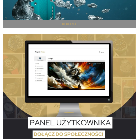
REKLAMA