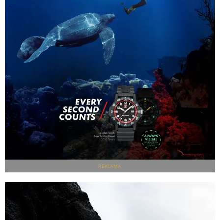
REKLAMA