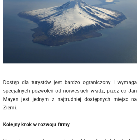
Dostęp dla turystów jest bardzo ograniczony i wymaga
specjalnych pozwoleń od norweskich władz, przez co Jan
Mayen jest jednym z najtrudniej dostępnych miejsc na
Ziemi.
Kolejny krok w rozwoju firmy