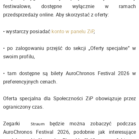
festiwalowe, dostępne wyłącznie w ramach
przedsprzedaży online. Aby skorzystać z oferty:
• wystarczy posiadać
konto w panelu ZiP
,
• po zalogowaniu przejść do sekcji „Oferty specjalne” w
swoim profilu,
• tam dostępne są bilety AuroChronos Festival 2026 w
preferencyjnych cenach.
Oferta specjalna dla Społeczności ZiP obowiązuje przez
ograniczony czas.
Zegarki
będzie można zobaczyć podczas
Straum
AuroChronos Festival 2026, podobnie jak interesujące