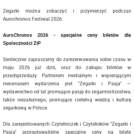
Zegarki można zobaczyć i przymierzyć podczas
Aurochronos Festiwal 2026.
AuroChronos 2026 - specjalne ceny biletów dla
Społeczności ZiP
Serdecznie zapraszamy do zarezerwowania sobie czasu w
maju 2026 już dziś, oraz do zakupu biletów w
przedsprzedaży. Partnerem medialnym i wspierającym
mecenasem wydarzenia jest "Zegarki i Pasja" —
wydawnictwo od lat promujące pasję do zegarmistrzostwa,
także niezależnego, promujące rzetelną wiedzę i kulturę
zegarkową w Polsce.
Dla zarejestrowanych Czytelniczek i Czytelników "Zegarki i
Pasja" przygotowaliśmy specjalne ceny na bilety