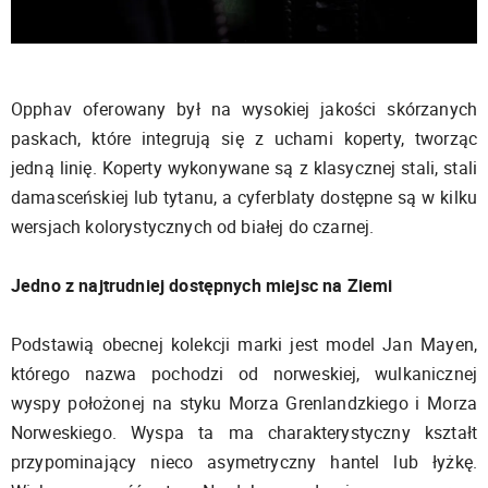
Opphav oferowany był na wysokiej jakości skórzanych
paskach, które integrują się z uchami koperty, tworząc
jedną linię. Koperty wykonywane są z klasycznej stali, stali
damasceńskiej lub tytanu, a cyferblaty dostępne są w kilku
wersjach kolorystycznych od białej do czarnej.
Jedno z najtrudniej dostępnych miejsc na Ziemi
Podstawią obecnej kolekcji marki jest model Jan Mayen,
którego nazwa pochodzi od norweskiej, wulkanicznej
wyspy położonej na styku Morza Grenlandzkiego i Morza
Norweskiego. Wyspa ta ma charakterystyczny kształt
przypominający nieco asymetryczny hantel lub łyżkę.