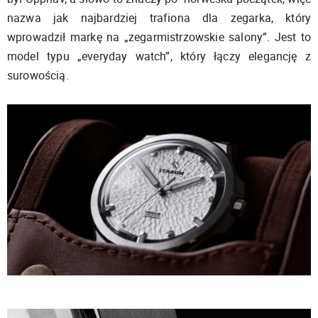
nazwa jak najbardziej trafiona dla zegarka, który
wprowadził markę na „zegarmistrzowskie salony”. Jest to
model typu „everyday watch”, który łączy elegancję z
surowością.