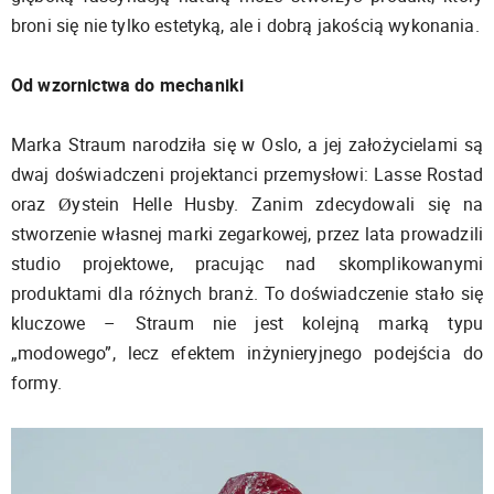
broni się nie tylko estetyką, ale i dobrą jakością wykonania.
Od wzornictwa do mechaniki
Marka Straum narodziła się w Oslo, a jej założycielami są
dwaj doświadczeni projektanci przemysłowi: Lasse Rostad
oraz Øystein Helle Husby. Zanim zdecydowali się na
stworzenie własnej marki zegarkowej, przez lata prowadzili
studio projektowe, pracując nad skomplikowanymi
produktami dla różnych branż. To doświadczenie stało się
kluczowe – Straum nie jest kolejną marką typu
„modowego”, lecz efektem inżynieryjnego podejścia do
formy.