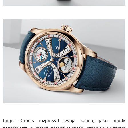
Roger Dubuis rozpoczął swoją karierę jako młody