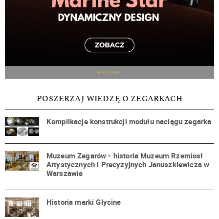
REKLAMA
POSZERZAJ WIEDZĘ O ZEGARKACH
Komplikacje konstrukcji modułu naciągu zegarka
Muzeum Zegarów - historia Muzeum Rzemiosł
Artystycznych i Precyzyjnych Januszkiewicza w
Warszawie
Historia marki Glycine