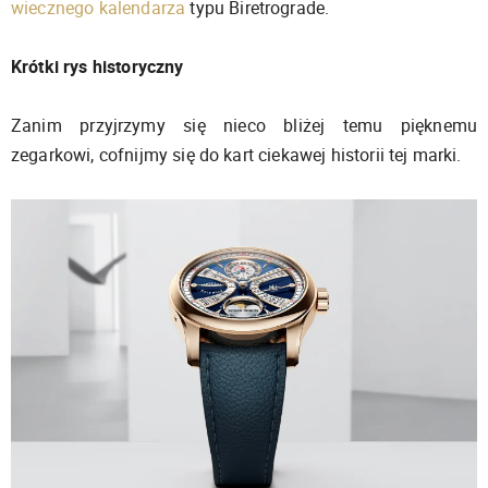
wiecznego kalendarza
typu Biretrograde.
Krótki rys historyczny
Zanim przyjrzymy się nieco bliżej temu pięknemu
zegarkowi, cofnijmy się do kart ciekawej historii tej marki.