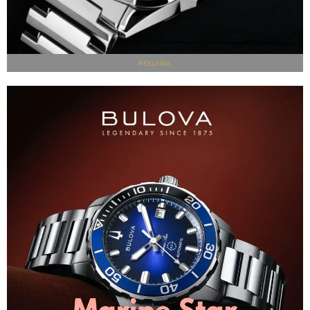
REKLAMA