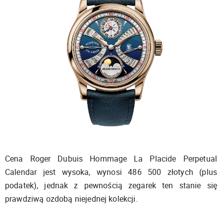
Cena Roger Dubuis Hommage La Placide Perpetual
Calendar jest wysoka, wynosi 486 500 złotych (plus
podatek), jednak z pewnością zegarek ten stanie się
prawdziwą ozdobą niejednej kolekcji.