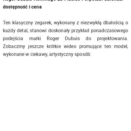
dostępność i cena
Ten klasyczny zegarek, wykonany z niezwykłą dbałością o
każdy detal, stanowi doskonały przykład ponadczasowego
podejścia marki Roger Dubuis do projektowania.
Zobaczmy jeszcze krótkie wideo promujące ten model,
wykonane w ciekawy, artystyczny sposób: