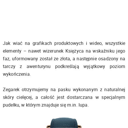
Jak wiać na grafikach produktowych i wideo, wszystkie
elementy – nawet wizerunek Księżyca na wskaźniku jego
faz, uformowany został ze złota, a następnie osadzony na
tarczy z awenturynu podkreślają wyjątkowy poziom
wykończenia.
Zegarek otrzymujemy na pasku wykonanym z naturalnej
skóry cielęcej, a całość jest dostarczana w specjalnym
pudełku, w którym znajduje się m.in. lupa.