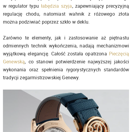
w regulator typu
łabędzia szyja
, zapewniający precyzyjną
regulację chodu, natomiast wahnik z różowego złota
można podziwiać poprzez szkło w deklu.
Zarówno te elementy, jak i zastosowanie aż piętnastu
odmiennych technik wykończenia, nadają mechanizmowi
wyjątkową elegancję. Całość została opatrzona
Pieczęcią
Genewską
, co stanowi potwierdzenie najwyższej jakości
wykonania oraz spełnienia rygorystycznych standardów
tradycji zegarmistrzowskiej Genewy.