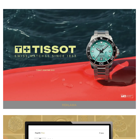
REKLAMA