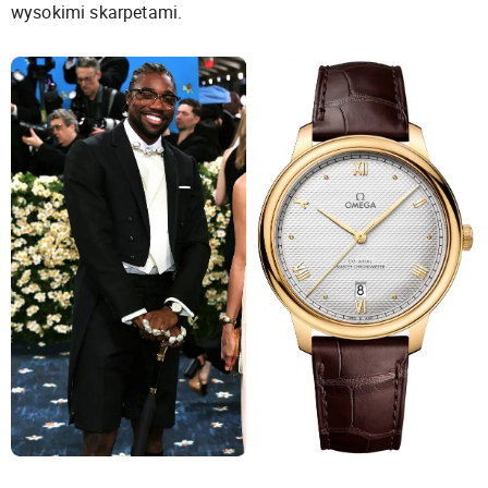
wysokimi skarpetami.