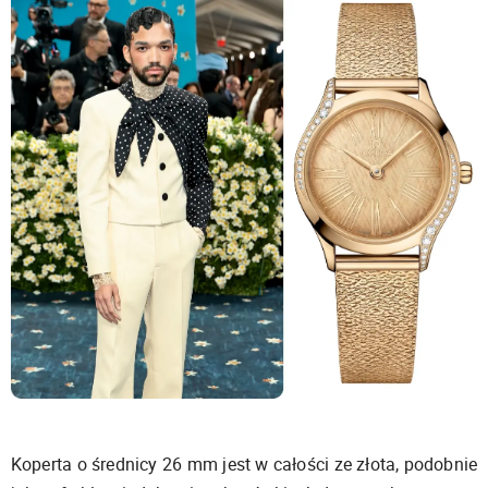
Koperta o średnicy 26 mm jest w całości ze złota, podobnie