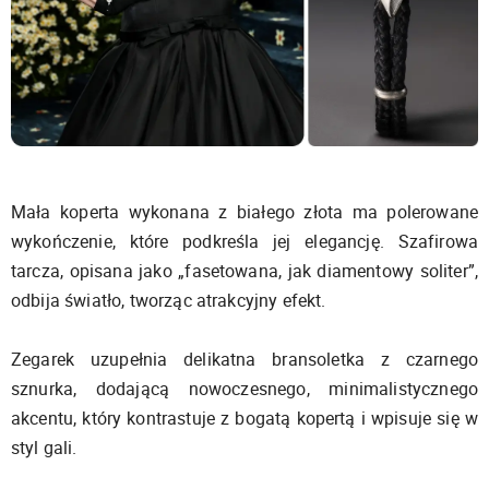
Mała koperta wykonana z białego złota ma polerowane
wykończenie, które podkreśla jej elegancję. Szafirowa
tarcza, opisana jako „fasetowana, jak diamentowy soliter”,
odbija światło, tworząc atrakcyjny efekt.
Zegarek uzupełnia delikatna bransoletka z czarnego
sznurka, dodającą nowoczesnego, minimalistycznego
akcentu, który kontrastuje z bogatą kopertą i wpisuje się w
styl gali.