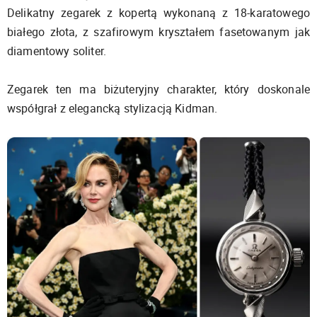
Delikatny zegarek z kopertą wykonaną z 18-karatowego
białego złota, z szafirowym kryształem fasetowanym jak
diamentowy soliter.
Zegarek ten ma biżuteryjny charakter, który doskonale
współgrał z elegancką stylizacją Kidman.