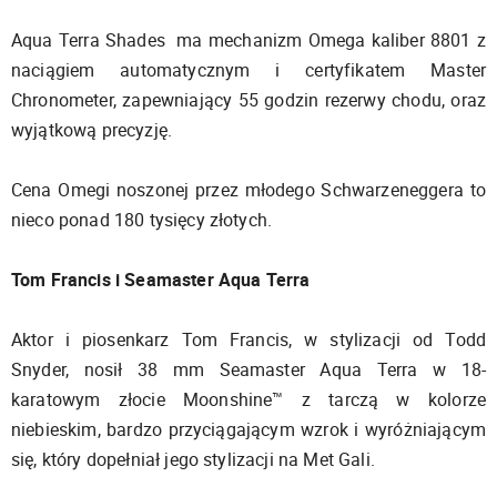
Aqua Terra Shades ma mechanizm Omega kaliber 8801 z
naciągiem automatycznym i certyfikatem Master
Chronometer, zapewniający 55 godzin rezerwy chodu, oraz
wyjątkową precyzję.
Cena Omegi noszonej przez młodego Schwarzeneggera to
nieco ponad 180 tysięcy złotych.
Tom Francis i Seamaster Aqua Terra
Aktor i piosenkarz Tom Francis, w stylizacji od Todd
Snyder, nosił 38 mm Seamaster Aqua Terra w 18-
karatowym złocie Moonshine™ z tarczą w kolorze
niebieskim, bardzo przyciągającym wzrok i wyróżniającym
się, który dopełniał jego stylizacji na Met Gali.