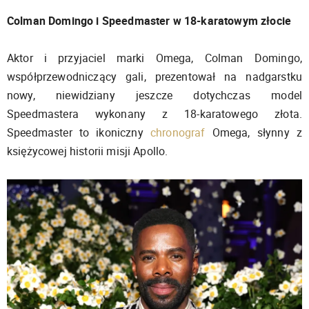
Colman Domingo i Speedmaster w 18-karatowym złocie
Aktor i przyjaciel marki Omega, Colman Domingo,
współprzewodniczący gali, prezentował na nadgarstku
nowy, niewidziany jeszcze dotychczas model
Speedmastera wykonany z 18-karatowego złota.
Speedmaster to ikoniczny
chronograf
Omega, słynny z
księżycowej historii misji Apollo.