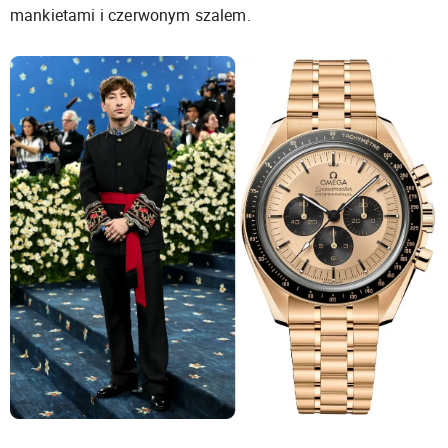
mankietami i czerwonym szalem.