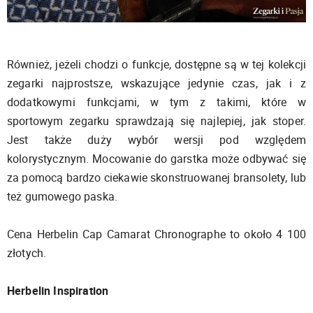
Również, jeżeli chodzi o funkcje, dostępne są w tej kolekcji
zegarki najprostsze, wskazujące jedynie czas, jak i z
dodatkowymi funkcjami, w tym z takimi, które w
sportowym zegarku sprawdzają się najlepiej, jak stoper.
Jest także duży wybór wersji pod względem
kolorystycznym. Mocowanie do garstka może odbywać się
za pomocą bardzo ciekawie skonstruowanej bransolety, lub
też gumowego paska.
Cena Herbelin Cap Camarat Chronographe to około 4 100
złotych.
Herbelin Inspiration