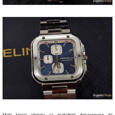
Małe tarcze stopera są kształtem dopasowane do