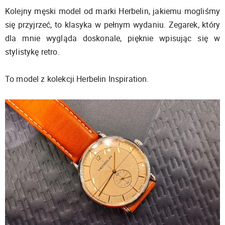
Kolejny męski model od marki Herbelin, jakiemu mogliśmy
się przyjrzeć, to klasyka w pełnym wydaniu. Zegarek, który
dla mnie wygląda doskonale, pięknie wpisując się w
stylistykę retro.
To model z kolekcji Herbelin Inspiration.