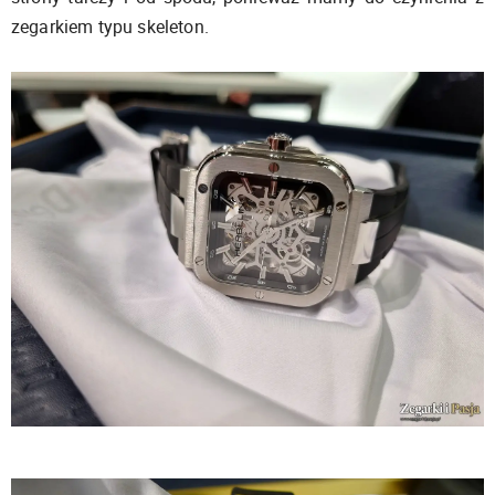
zegarkiem typu skeleton.