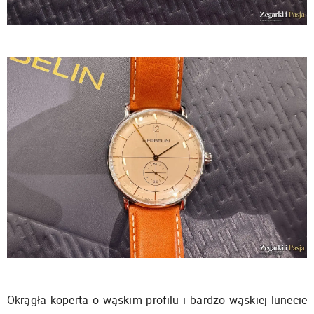
Okrągła koperta o wąskim profilu i bardzo wąskiej lunecie