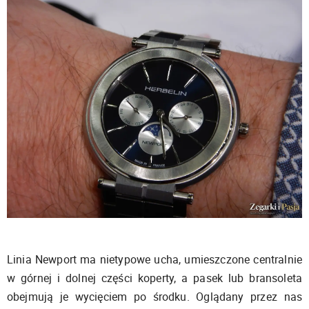
Linia Newport ma nietypowe ucha, umieszczone centralnie
w górnej i dolnej części koperty, a pasek lub bransoleta
obejmują je wycięciem po środku. Oglądany przez nas