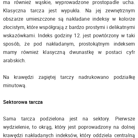
ma również wąskie, wyprowadzone prostopadle ucha.
Klasyczna tarcza jest wypukła. Na jej zewnętrznym
obszarze umieszczone są nakładane indeksy w kolorze
złocistym, które współgrają z bardzo prostymi i delikatnymi
wskazówkami. Indeks godziny 12. jest powtórzony w taki
sposób, że pod nakładanym, prostokątnym indeksem
mamy również klasyczną dwunastkę w postaci cyfr
arabskich.
Na krawędzi zagiętej tarczy nadrukowano podziałkę
minutową.
Sektorowa tarcza
Sama tarcza podzielona jest na sektory. Pierwsze
wydzielenie, to okrąg, który jest poprowadzony na dolnej
krawędzi nakładanych indeksów, który oddziela centralną