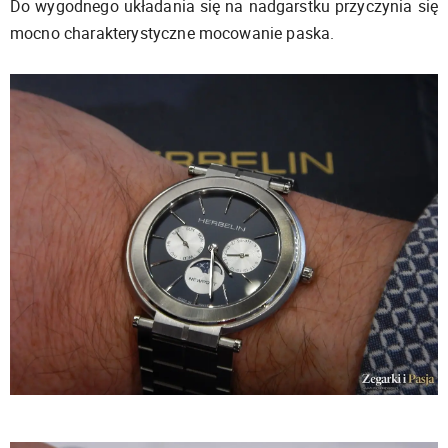
Do wygodnego układania się na nadgarstku przyczynia się
mocno charakterystyczne mocowanie paska.