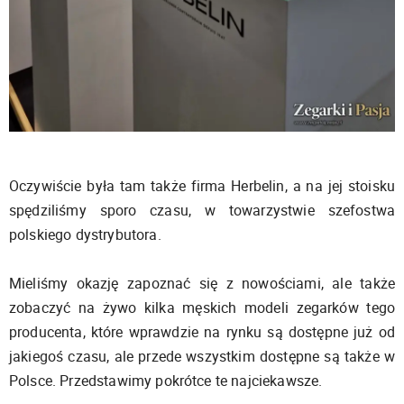
Oczywiście była tam także firma Herbelin, a na jej stoisku
spędziliśmy sporo czasu, w towarzystwie szefostwa
polskiego dystrybutora.
Mieliśmy okazję zapoznać się z nowościami, ale także
zobaczyć na żywo kilka męskich modeli zegarków tego
producenta, które wprawdzie na rynku są dostępne już od
jakiegoś czasu, ale przede wszystkim dostępne są także w
Polsce. Przedstawimy pokrótce te najciekawsze.