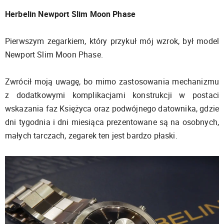
Herbelin Newport Slim Moon Phase
Pierwszym zegarkiem, który przykuł mój wzrok, był model
Newport Slim Moon Phase.
Zwrócił moją uwagę, bo mimo zastosowania mechanizmu
z dodatkowymi komplikacjami konstrukcji w postaci
wskazania faz Księżyca oraz podwójnego datownika, gdzie
dni tygodnia i dni miesiąca prezentowane są na osobnych,
małych tarczach, zegarek ten jest bardzo płaski.