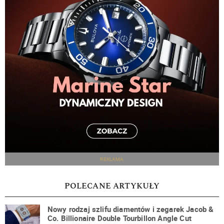
REKLAMA
POLECANE ARTYKUŁY
Nowy rodzaj szlifu diamentów i zegarek Jacob &
Co. Billionaire Double Tourbillon Angle Cut