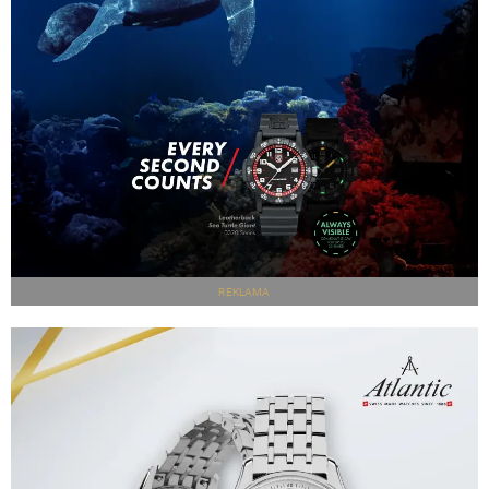
REKLAMA