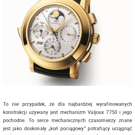
To nie przypadek, że dla najbardziej wyrafinowanych
konstrukcji używany jest mechanizm Valjoux 7750 i jego
pochodne. To serce mechanicznych czasomierzy znane
jest jako doskonały „koń pociągowy” potrafiący uciągnąć