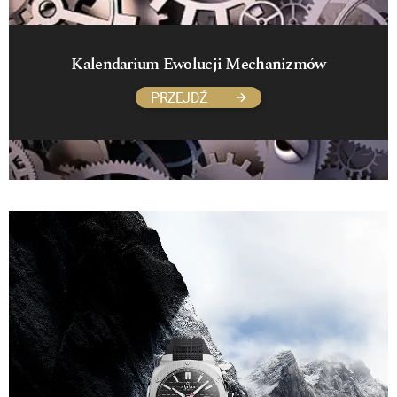
Kalendarium Ewolucji Mechanizmów
PRZEJDŹ