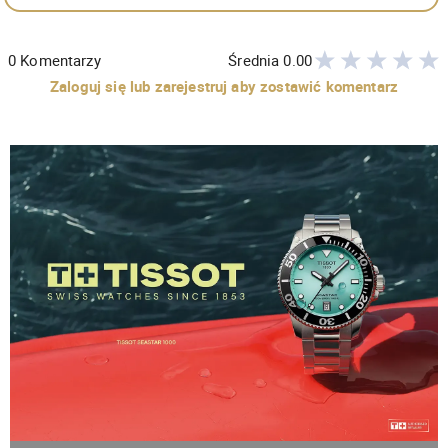
0
Komentarzy
Średnia
0.00
Zaloguj się lub zarejestruj aby zostawić komentarz