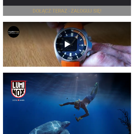
DOŁĄCZ TERAZ - ZALOGUJ SIĘ!