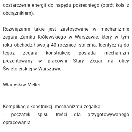
dostarczenie energii do napędu pośredniego (obrót kola z
obciążnikiem).
Rozwiązanie takie jest zastosowane w mechanizmie
zegara Zamku Królewskiego w Warszawie, który w tym
roku obchodził swoją 40 rocznicę istnienia. Identyczną do
tegoż zegara konstrukcję posiada mechanizm
prezentowany w pracowni Stary Zegar na ulicy
Świętojerskiej w Warszawie.
Władysław Meller
Komplikacje konstrukcji mechanizmu zegarka.
- początek spisu treści dla przygotowywanego
opracowania