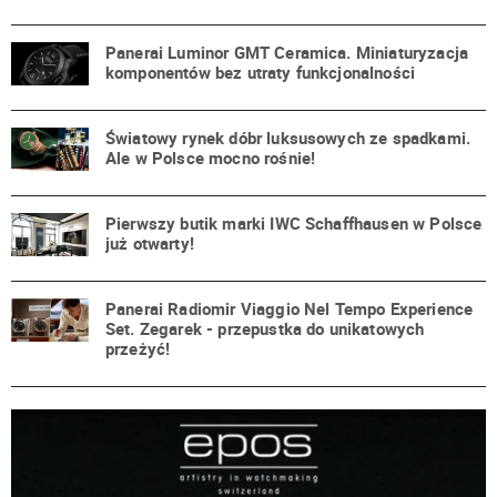
Panerai Luminor GMT Ceramica. Miniaturyzacja
komponentów bez utraty funkcjonalności
Światowy rynek dóbr luksusowych ze spadkami.
Ale w Polsce mocno rośnie!
Pierwszy butik marki IWC Schaffhausen w Polsce
już otwarty!
Panerai Radiomir Viaggio Nel Tempo Experience
Set. Zegarek - przepustka do unikatowych
przeżyć!