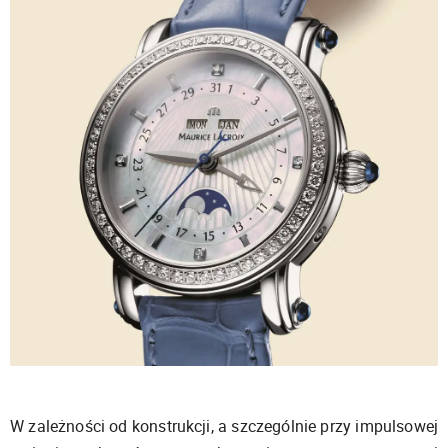
W zależności od konstrukcji, a szczególnie przy impulsowej