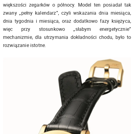
większości zegarków o północy. Model ten posiadał tak
zwany „pełny kalendarz”, czyli wskazania dnia miesiąca,
dnia tygodnia i miesiąca, oraz dodatkowo fazy księżyca,
więc przy stosunkowo „słabym energetycznie”
mechanizmie, dla utrzymania dokładności chodu, było to
rozwiązanie istotne.