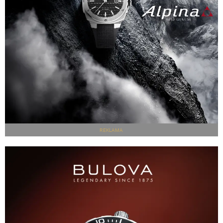
REKLAMA