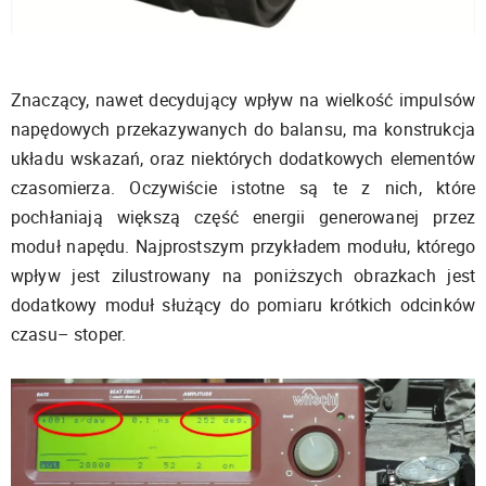
Znaczący, nawet decydujący wpływ na wielkość impulsów
napędowych przekazywanych do balansu, ma konstrukcja
układu wskazań, oraz niektórych dodatkowych elementów
czasomierza. Oczywiście istotne są te z nich, które
pochłaniają większą część energii generowanej przez
moduł napędu. Najprostszym przykładem modułu, którego
wpływ jest zilustrowany na poniższych obrazkach jest
dodatkowy moduł służący do pomiaru krótkich odcinków
czasu– stoper.