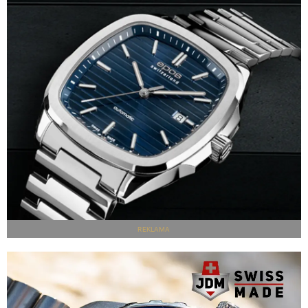
REKLAMA