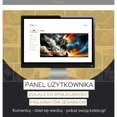
REKLAMA