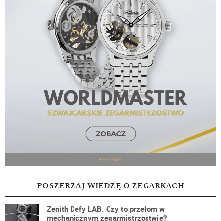
REKLAMA
POSZERZAJ WIEDZĘ O ZEGARKACH
Zenith Defy LAB. Czy to przełom w
mechanicznym zegarmistrzostwie?