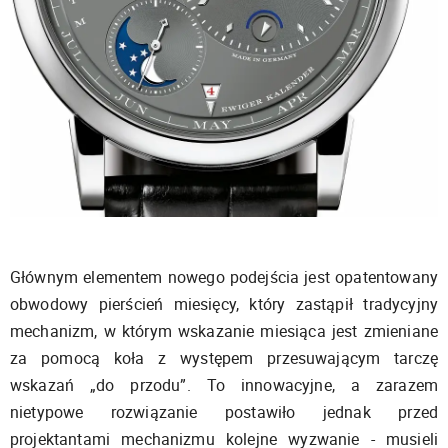
Głównym elementem nowego podejścia jest opatentowany
obwodowy pierścień miesięcy, który zastąpił tradycyjny
mechanizm, w którym wskazanie miesiąca jest zmieniane
za pomocą koła z występem przesuwającym tarczę
wskazań „do przodu”. To innowacyjne, a zarazem
nietypowe rozwiązanie postawiło jednak przed
projektantami mechanizmu kolejne wyzwanie - musieli