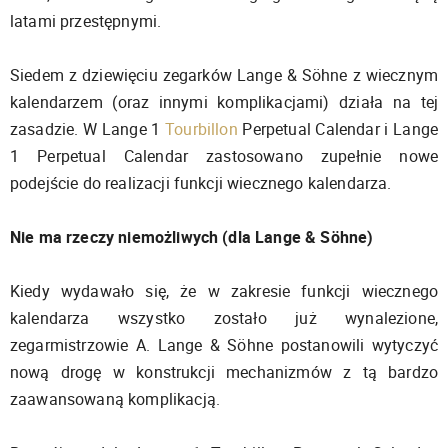
latami przestępnymi.
Siedem z dziewięciu zegarków Lange & Söhne z wiecznym
kalendarzem (oraz innymi komplikacjami) działa na tej
zasadzie. W Lange 1
Tourbillon
Perpetual Calendar i Lange
1 Perpetual Calendar zastosowano zupełnie nowe
podejście do realizacji funkcji wiecznego kalendarza.
Nie ma rzeczy niemożliwych (dla Lange & Söhne)
Kiedy wydawało się, że w zakresie funkcji wiecznego
kalendarza wszystko zostało już wynalezione,
zegarmistrzowie A. Lange & Söhne postanowili wytyczyć
nową drogę w konstrukcji mechanizmów z tą bardzo
zaawansowaną komplikacją.