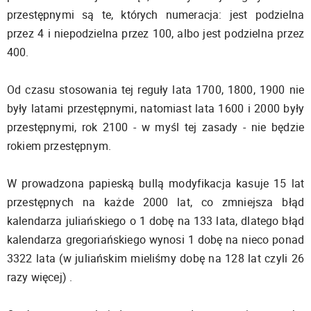
przestępnymi są te, których numeracja: jest podzielna
przez 4 i niepodzielna przez 100, albo jest podzielna przez
400.
Od czasu stosowania tej reguły lata 1700, 1800, 1900 nie
były latami przestępnymi, natomiast lata 1600 i 2000 były
przestępnymi, rok 2100 - w myśl tej zasady - nie będzie
rokiem przestępnym.
W prowadzona papieską bullą modyfikacja kasuje 15 lat
przestępnych na każde 2000 lat, co zmniejsza błąd
kalendarza juliańskiego o 1 dobę na 133 lata, dlatego błąd
kalendarza gregoriańskiego wynosi 1 dobę na nieco ponad
3322 lata (w juliańskim mieliśmy dobę na 128 lat czyli 26
razy więcej) .