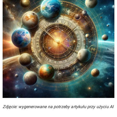
Zdjęcie: wygenerowane na potrzeby artykułu przy użyciu AI