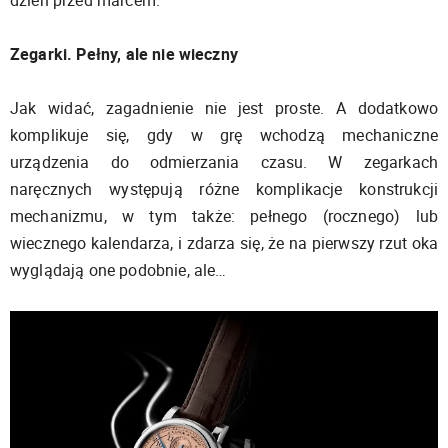
dzień przed marcem.
Zegarki. Pełny, ale nie wieczny
Jak widać, zagadnienie nie jest proste. A dodatkowo
komplikuje się, gdy w grę wchodzą mechaniczne
urządzenia do odmierzania czasu. W zegarkach
naręcznych występują różne komplikacje konstrukcji
mechanizmu, w tym także: pełnego (rocznego) lub
wiecznego kalendarza, i zdarza się, że na pierwszy rzut oka
wyglądają one podobnie, ale…