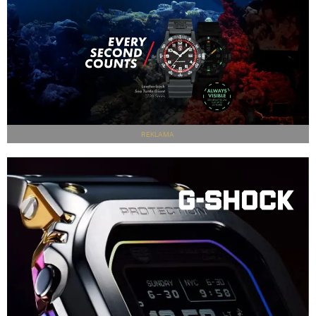
REKLAMA