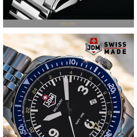
REKLAMA