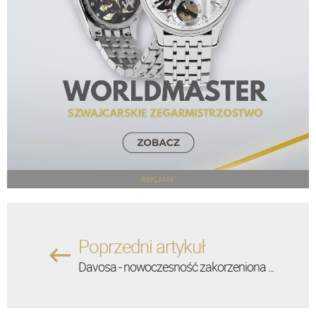
REKLAMA
Poprzedni artykuł
Davosa - nowoczesność zakorzeniona ...