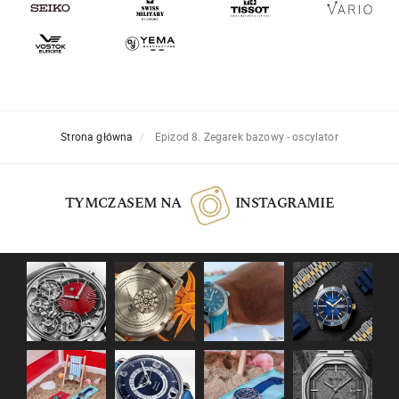
Strona główna
Epizod 8. Zegarek bazowy - oscylator
TYMCZASEM NA
INSTAGRAMIE