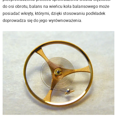
do osi obrotu, balans na wieńcu koła balansowego może
posiadać wkręty, którymi, dzięki stosowaniu podkładek
doprowadza się do jego wyrównoważenia.