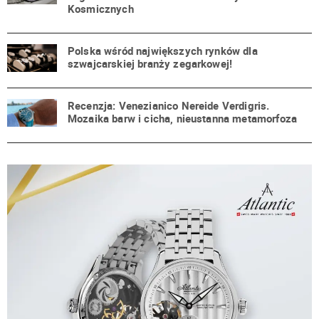
Kosmicznych
Polska wśród największych rynków dla
szwajcarskiej branży zegarkowej!
Recenzja: Venezianico Nereide Verdigris.
Mozaika barw i cicha, nieustanna metamorfoza