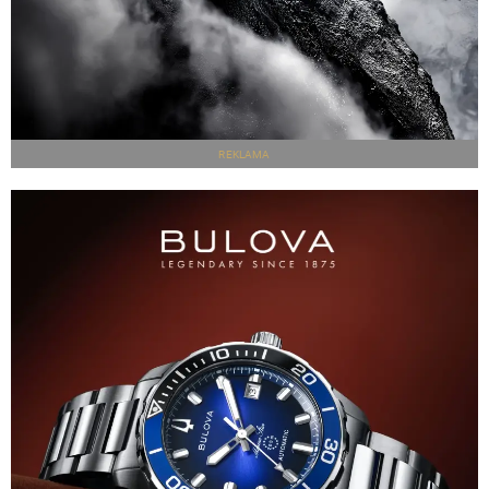
REKLAMA