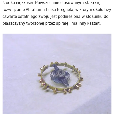
środka ciężkości. Powszechnie stosowanym stało się
rozwiązanie Abrahama Luisa Bregueta, w którym około trzy
czwarte ostatniego zwoju jest podniesiona w stosunku do
płaszczyzny tworzonej przez spiralę i ma inny kształt.