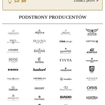
>
Zobacz profil
PODSTRONY PRODUCENTÓW