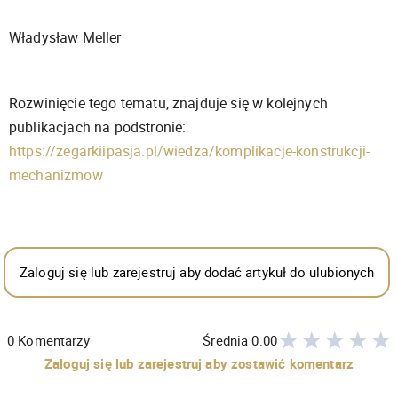
Władysław Meller
Rozwinięcie tego tematu, znajduje się w kolejnych
publikacjach na podstronie:
https://zegarkiipasja.pl/wiedza/komplikacje-konstrukcji-
mechanizmow
Zaloguj się lub zarejestruj aby dodać artykuł do ulubionych
0
Komentarzy
Średnia
0.00
Zaloguj się lub zarejestruj aby zostawić komentarz