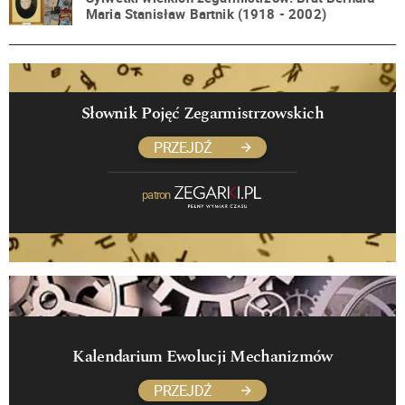
Maria Stanisław Bartnik (1918 - 2002)
Słownik Pojęć Zegarmistrzowskich
PRZEJDŹ
patron
Kalendarium Ewolucji Mechanizmów
PRZEJDŹ