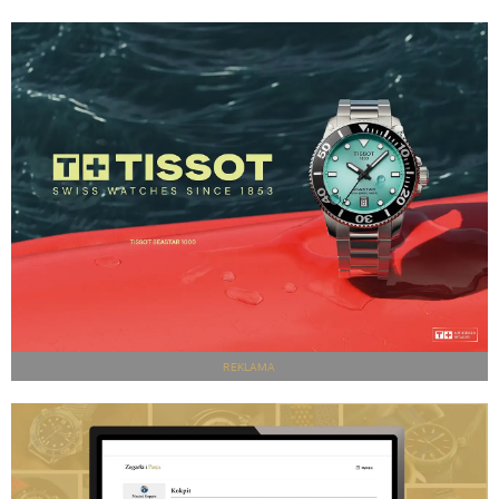
REKLAMA