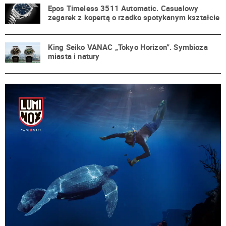
Epos Timeless 3511 Automatic. Casualowy
zegarek z kopertą o rzadko spotykanym kształcie
King Seiko VANAC „Tokyo Horizon”. Symbioza
miasta i natury