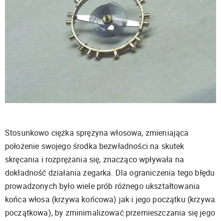
Stosunkowo ciężka sprężyna włosowa, zmieniająca
położenie swojego środka bezwładności na skutek
skręcania i rozprężania się, znacząco wpływała na
dokładność działania zegarka. Dla ograniczenia tego błędu
prowadzonych było wiele prób różnego ukształtowania
końca włosa (krzywa końcowa) jak i jego początku (krzywa
początkowa), by zminimalizować przemieszczania się jego