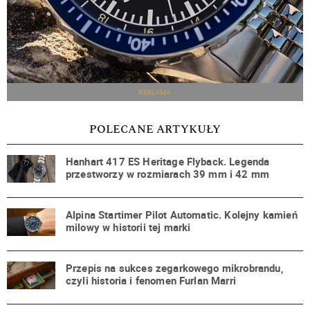
REKLAMA
POLECANE ARTYKUŁY
Hanhart 417 ES Heritage Flyback. Legenda
przestworzy w rozmiarach 39 mm i 42 mm
Alpina Startimer Pilot Automatic. Kolejny kamień
milowy w historii tej marki
Przepis na sukces zegarkowego mikrobrandu,
czyli historia i fenomen Furlan Marri