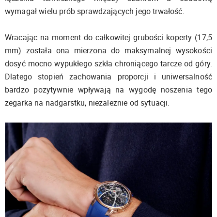
wymagał wielu prób sprawdzających jego trwałość.
Wracając na moment do całkowitej grubości koperty (17,5
mm) została ona mierzona do maksymalnej wysokości
dosyć mocno wypukłego szkła chroniącego tarcze od góry.
Dlatego stopień zachowania proporcji i uniwersalność
bardzo pozytywnie wpływają na wygodę noszenia tego
zegarka na nadgarstku, niezależnie od sytuacji.