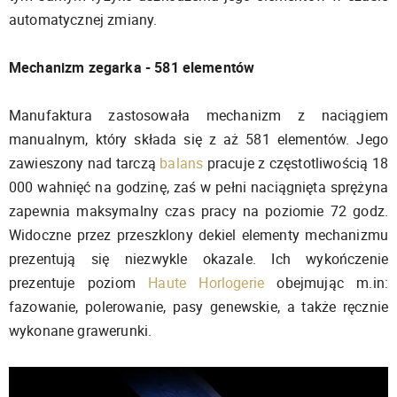
automatycznej zmiany.
Mechanizm zegarka - 581 elementów
Manufaktura zastosowała mechanizm z naciągiem
manualnym, który składa się z aż 581 elementów. Jego
zawieszony nad tarczą
balans
pracuje z częstotliwością 18
000 wahnięć na godzinę, zaś w pełni naciągnięta sprężyna
zapewnia maksymalny czas pracy na poziomie 72 godz.
Widoczne przez przeszklony dekiel elementy mechanizmu
prezentują się niezwykle okazale. Ich wykończenie
prezentuje poziom
Haute Horlogerie
obejmując m.in:
fazowanie, polerowanie, pasy genewskie, a także ręcznie
wykonane grawerunki.