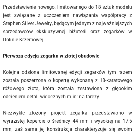
Przedstawienie nowego, limitowanego do 18 sztuk modelu
jest związane z uczczeniem nawiązania współpracy z
Stephen Silver Jewelry, będącym jednym z najważniejszych
sprzedawców ekskluzywnej biżuterii oraz zegarków w
Dolinie Krzemowej.
Pierwsza edycja zegarka w złotej obudowie
Kolejna odsłona limitowanej edycji zegarków tym razem
została poszerzona o kopertę wykonaną z 18-karatowego
różowego złota, która została zestawiona z głębokim
odcieniem detali widocznych m.in: na tarczy.
Niezwykle złożony projekt zegarka przedstawiono w
wyrazistej kopercie o średnicy 44 mm i wysokiej na 17,5
mm, zaś sama jej konstrukcja charakteryzuje się swoim