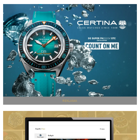
REKLAMA