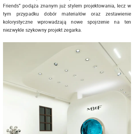
Friends” podąża znanym już stylem projektowania, lecz w
tym przypadku dobór materiałów oraz zestawienie
kolorystyczne wprowadzają nowe spojrzenie na ten
niezwykle szykowny projekt zegarka.