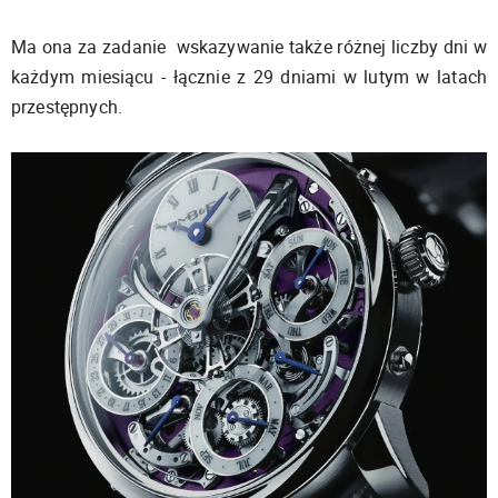
Ma ona za zadanie wskazywanie także różnej liczby dni w
każdym miesiącu - łącznie z 29 dniami w lutym w latach
przestępnych.