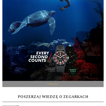
REKLAMA
POSZERZAJ WIEDZĘ O ZEGARKACH