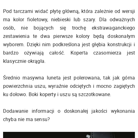
Pod tarczami widać płytę główną, która zależnie od wersji
ma kolor fioletowy, niebieski lub szary. Dla odważnych
osób, nie bojących się trochę ekstrawaganckiego
zestawienia te dwa pierwsze kolory będą doskonałym
wyborem. Dzięki nim podkreślona jest głębia konstrukcji i
bardzo ożywiają całość. Koperta czasomierza jest
klasycznie okrągła.
Średnio masywna luneta jest polerowana, tak jak górna
powierzchnia uszu, wyraźnie odciętych i mocno zagiętych
ku dołowo. Boki koperty i uszu są szczotkowane.
Dodawanie informacji o doskonałej jakości wykonania
chyba nie ma sensu?