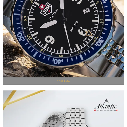
REKLAMA