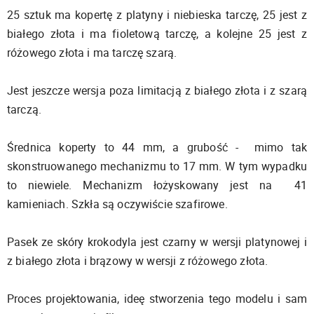
25 sztuk ma kopertę z platyny i niebieska tarczę, 25 jest z
białego złota i ma fioletową tarczę, a kolejne 25 jest z
różowego złota i ma tarczę szarą.
Jest jeszcze wersja poza limitacją z białego złota i z szarą
tarczą.
Średnica koperty to 44 mm, a grubość - mimo tak
skonstruowanego mechanizmu to 17 mm. W tym wypadku
to niewiele. Mechanizm łożyskowany jest na 41
kamieniach. Szkła są oczywiście szafirowe.
Pasek ze skóry krokodyla jest czarny w wersji platynowej i
z białego złota i brązowy w wersji z różowego złota.
Proces projektowania, ideę stworzenia tego modelu i sam