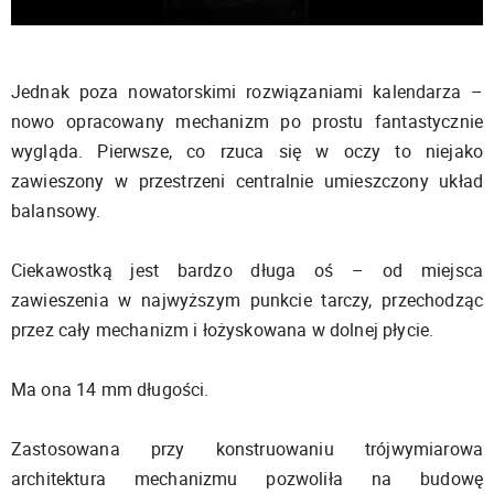
Jednak poza nowatorskimi rozwiązaniami kalendarza –
nowo opracowany mechanizm po prostu fantastycznie
wygląda. Pierwsze, co rzuca się w oczy to niejako
zawieszony w przestrzeni centralnie umieszczony układ
balansowy.
Ciekawostką jest bardzo długa oś – od miejsca
zawieszenia w najwyższym punkcie tarczy, przechodząc
przez cały mechanizm i łożyskowana w dolnej płycie.
Ma ona 14 mm długości.
Zastosowana przy konstruowaniu trójwymiarowa
architektura mechanizmu pozwoliła na budowę