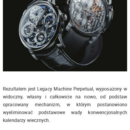
Rezultatem jest Legacy Machine Perpetual, wyposażony w
widoczny, własny i całkowicie na nowo, od podstaw
opracowany mechanizm, w którym postanowiono
wyeliminować podstawowe wady konwencjonalnych
kalendarzy wiecznych.