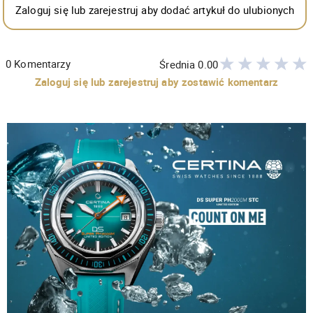
Zaloguj się lub zarejestruj aby dodać artykuł do ulubionych
0
Komentarzy
Średnia
0.00
Zaloguj się lub zarejestruj aby zostawić komentarz