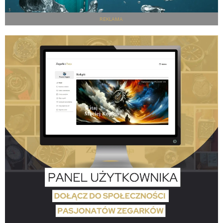
REKLAMA