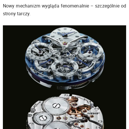
Nowy mechanizm wygląda fenomenalnie – szczególnie od
strony tarczy.