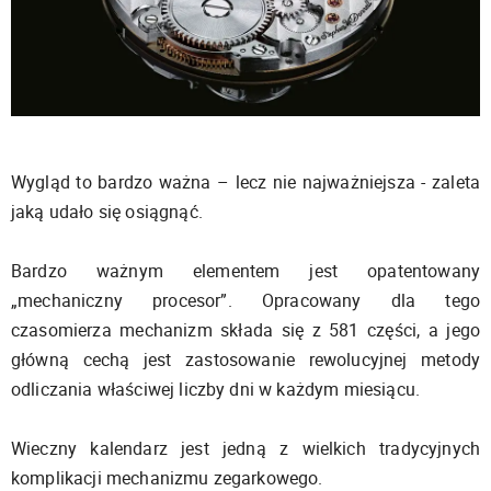
Wygląd to bardzo ważna – lecz nie najważniejsza - zaleta
jaką udało się osiągnąć.
Bardzo ważnym elementem jest opatentowany
„mechaniczny procesor”. Opracowany dla tego
czasomierza mechanizm składa się z 581 części, a jego
główną cechą jest zastosowanie rewolucyjnej metody
odliczania właściwej liczby dni w każdym miesiącu.
Wieczny kalendarz jest jedną z wielkich tradycyjnych
komplikacji mechanizmu zegarkowego.