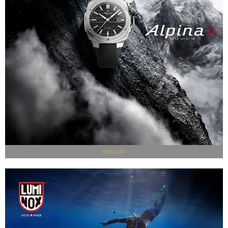
REKLAMA