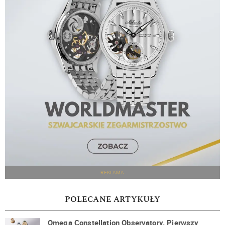
REKLAMA
POLECANE ARTYKUŁY
Omega Constellation Observatory. Pierwszy