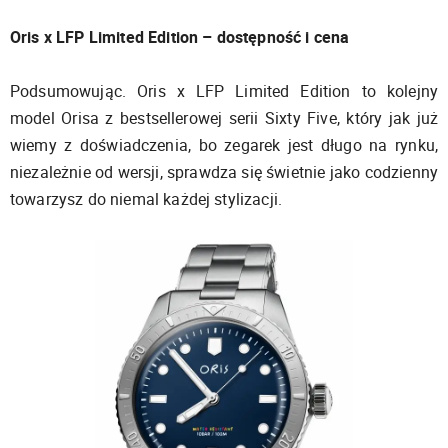
Oris x LFP Limited Edition – dostępność i cena
Podsumowując. Oris x LFP Limited Edition to kolejny
model Orisa z bestsellerowej serii Sixty Five, który jak już
wiemy z doświadczenia, bo zegarek jest długo na rynku,
niezależnie od wersji, sprawdza się świetnie jako codzienny
towarzysz do niemal każdej stylizacji.