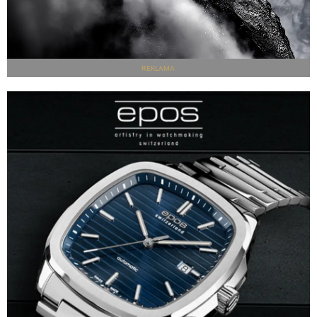
REKLAMA