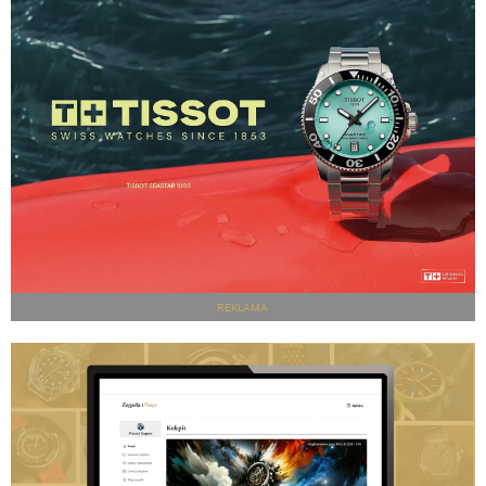
REKLAMA