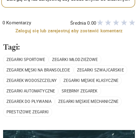
0
Komentarzy
Średnia
0.00
Zaloguj się lub zarejestruj aby zostawić komentarz
Tagi:
ZEGARKI SPORTOWE
ZEGARKI MŁODZIEŻOWE
ZEGAREK MĘSKI NA BRANSOLECIE
ZEGARKI SZWAJCARSKIE
ZEGAREK WODOSZCZELNY
ZEGARKI MĘSKIE KLASYCZNE
ZEGARKI AUTOMATYCZNE
SREBRNY ZEGAREK
ZEGAREK DO PŁYWANIA
ZEGARKI MĘSKIE MECHANICZNE
PRESTIŻOWE ZEGARKI