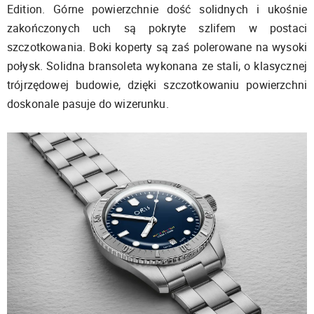
Edition. Górne powierzchnie dość solidnych i ukośnie
zakończonych uch są pokryte szlifem w postaci
szczotkowania. Boki koperty są zaś polerowane na wysoki
połysk. Solidna bransoleta wykonana ze stali, o klasycznej
trójrzędowej budowie, dzięki szczotkowaniu powierzchni
doskonale pasuje do wizerunku.