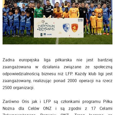
Żadna europejska liga piłkarska nie jest bardziej
zaangażowana w działania związane ze społeczną
odpowiedzialnością biznesu niż LFP. Każdy klub ligi jest
zaangażowany, realizując ponad 2000 operacji na rzecz
2500 organizacji.
Zarówno Oris jak i LFP są członkami programu Piłka
Nożna dla Celów ONZ i są zgodni z 17 Celami