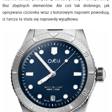
Bez zbędnych elementów. Ale coś tak drobnego, jak
opisywana czcionka wraz z kolorowym napisem powodują,
iż tarcza ta stała się naprawdę wyjątkowa.